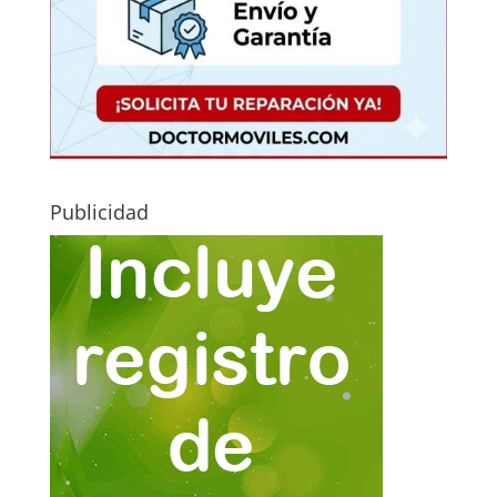
Publicidad