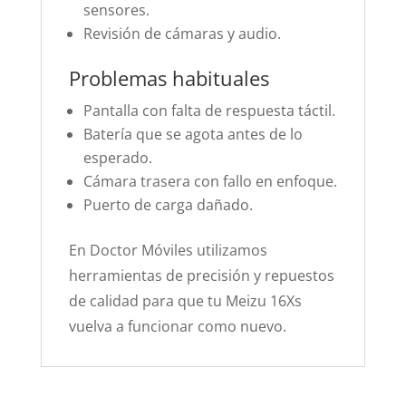
sensores.
Revisión de cámaras y audio.
Problemas habituales
Pantalla con falta de respuesta táctil.
Batería que se agota antes de lo
esperado.
Cámara trasera con fallo en enfoque.
Puerto de carga dañado.
En Doctor Móviles utilizamos
herramientas de precisión y repuestos
de calidad para que tu Meizu 16Xs
vuelva a funcionar como nuevo.