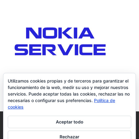
Utilizamos cookies propias y de terceros para garantizar el
funcionamiento de la web, medir su uso y mejorar nuestros
servicios. Puede aceptar todas las cookies, rechazar las no
necesarias o configurar sus preferencias.
Política de
cookies
Política de Cookies
Condiciones y Privacidad
Aceptar todo
Contacto
Tienda
Carrito
Mi cuenta
Rechazar