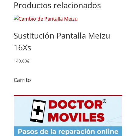
Productos relacionados
Sustitución Pantalla Meizu
16Xs
149,00
€
Carrito