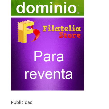
Publicidad