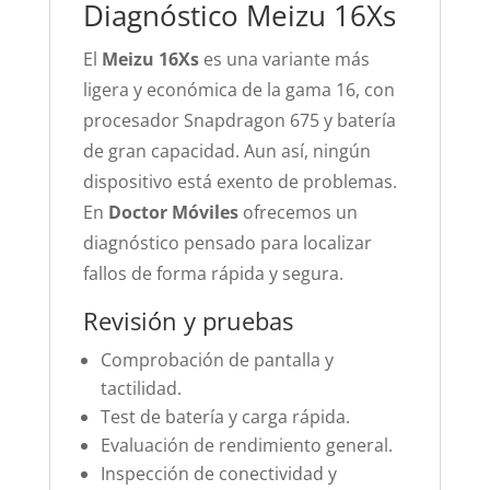
Diagnóstico Meizu 16Xs
El
Meizu 16Xs
es una variante más
ligera y económica de la gama 16, con
procesador Snapdragon 675 y batería
de gran capacidad. Aun así, ningún
dispositivo está exento de problemas.
En
Doctor Móviles
ofrecemos un
diagnóstico pensado para localizar
fallos de forma rápida y segura.
Revisión y pruebas
Comprobación de pantalla y
tactilidad.
Test de batería y carga rápida.
Evaluación de rendimiento general.
Inspección de conectividad y