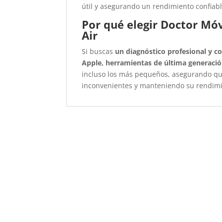
útil y asegurando un rendimiento confiabl
Por qué elegir Doctor Móv
Air
Si buscas
un diagnóstico profesional y co
Apple, herramientas de última generació
incluso los más pequeños, asegurando q
inconvenientes y manteniendo su rendimi