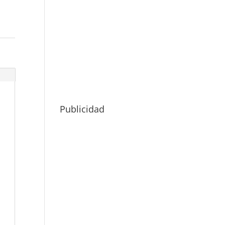
Publicidad