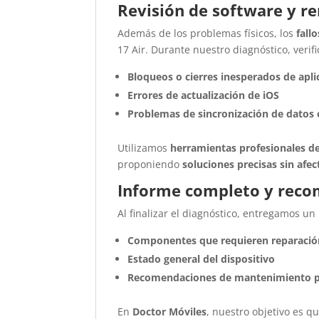
Revisión de software y r
Además de los problemas físicos, los
fall
17 Air. Durante nuestro diagnóstico, verif
Bloqueos o cierres inesperados de apli
Errores de actualización de iOS
Problemas de sincronización de datos 
Utilizamos
herramientas profesionales de
proponiendo
soluciones precisas sin afec
Informe completo y reco
Al finalizar el diagnóstico, entregamos un
Componentes que requieren reparació
Estado general del dispositivo
Recomendaciones de mantenimiento p
En
Doctor Móviles
, nuestro objetivo es q