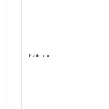
Publicidad