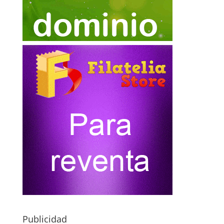
Publicidad