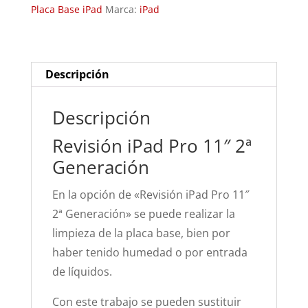
Placa Base iPad
Marca:
iPad
Generación
cantidad
Descripción
Descripción
Revisión iPad Pro 11″ 2ª
Generación
En la opción de «Revisión iPad Pro 11″
2ª Generación» se puede realizar la
limpieza de la placa base, bien por
haber tenido humedad o por entrada
de líquidos.
Con este trabajo se pueden sustituir