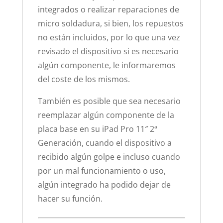
integrados o realizar reparaciones de
micro soldadura, si bien, los repuestos
no están incluidos, por lo que una vez
revisado el dispositivo si es necesario
algún componente, le informaremos
del coste de los mismos.
También es posible que sea necesario
reemplazar algún componente de la
placa base en su iPad Pro 11″ 2ª
Generación, cuando el dispositivo a
recibido algún golpe e incluso cuando
por un mal funcionamiento o uso,
algún integrado ha podido dejar de
hacer su función.