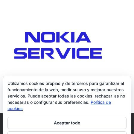
Utilizamos cookies propias y de terceros para garantizar el
funcionamiento de la web, medir su uso y mejorar nuestros
servicios. Puede aceptar todas las cookies, rechazar las no
necesarias o configurar sus preferencias.
Política de
cookies
Política de Cookies
Condiciones y Privacidad
Aceptar todo
Contacto
Tienda
Carrito
Mi cuenta