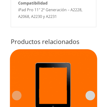
Compatibilidad
iPad Pro 11″ 2ª Generación – A2228,
A2068, A2230 y A2231
Productos relacionados