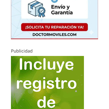
Publicidad