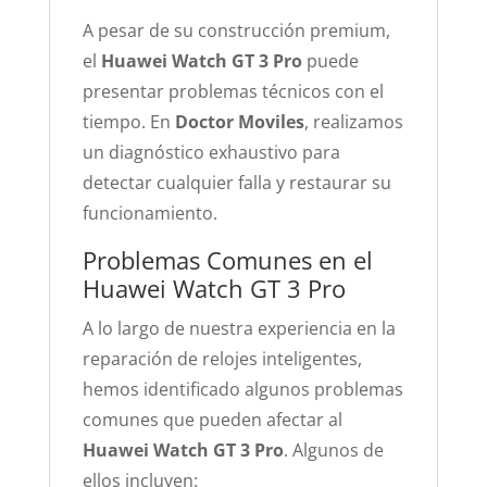
A pesar de su construcción premium,
el
Huawei Watch GT 3 Pro
puede
presentar problemas técnicos con el
tiempo. En
Doctor Moviles
, realizamos
un diagnóstico exhaustivo para
detectar cualquier falla y restaurar su
funcionamiento.
Problemas Comunes en el
Huawei Watch GT 3 Pro
A lo largo de nuestra experiencia en la
reparación de relojes inteligentes,
hemos identificado algunos problemas
comunes que pueden afectar al
Huawei Watch GT 3 Pro
. Algunos de
ellos incluyen: