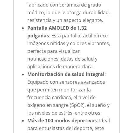
fabricado con cerámica de grado
médico, lo que le otorga durabilidad,
resistencia y un aspecto elegante.
Pantalla AMOLED de 1.32
pulgadas
: Esta pantalla táctil ofrece
imágenes nítidas y colores vibrantes,
perfecta para visualizar
notificaciones, datos de salud y
aplicaciones de manera clara.
Monitorización de salud integral
:
Equipado con sensores avanzados
que permiten monitorizar la
frecuencia cardíaca, el nivel de
oxígeno en sangre (SpO2), el sueño y
los niveles de estrés, entre otros.
Más de 100 modos deportivos
: Ideal
para entusiastas del deporte, este