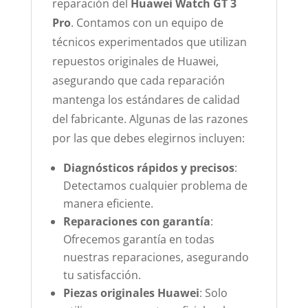
reparación del
Huawei Watch GT 3
Pro
. Contamos con un equipo de
técnicos experimentados que utilizan
repuestos originales de Huawei,
asegurando que cada reparación
mantenga los estándares de calidad
del fabricante. Algunas de las razones
por las que debes elegirnos incluyen:
Diagnósticos rápidos y precisos
:
Detectamos cualquier problema de
manera eficiente.
Reparaciones con garantía
:
Ofrecemos garantía en todas
nuestras reparaciones, asegurando
tu satisfacción.
Piezas originales Huawei
: Solo