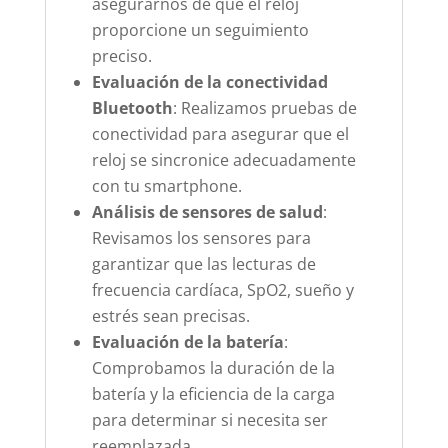
asegurarnos de que el reloj
proporcione un seguimiento
preciso.
Evaluación de la conectividad
Bluetooth
: Realizamos pruebas de
conectividad para asegurar que el
reloj se sincronice adecuadamente
con tu smartphone.
Análisis de sensores de salud
:
Revisamos los sensores para
garantizar que las lecturas de
frecuencia cardíaca, SpO2, sueño y
estrés sean precisas.
Evaluación de la batería
:
Comprobamos la duración de la
batería y la eficiencia de la carga
para determinar si necesita ser
reemplazada.