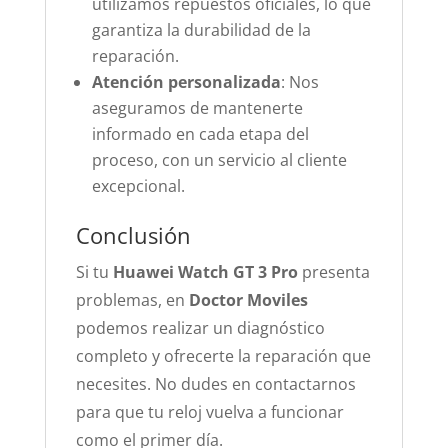
utilizamos repuestos oficiales, lo que
garantiza la durabilidad de la
reparación.
Atención personalizada
: Nos
aseguramos de mantenerte
informado en cada etapa del
proceso, con un servicio al cliente
excepcional.
Conclusión
Si tu
Huawei Watch GT 3 Pro
presenta
problemas, en
Doctor Moviles
podemos realizar un diagnóstico
completo y ofrecerte la reparación que
necesites. No dudes en contactarnos
para que tu reloj vuelva a funcionar
como el primer día.