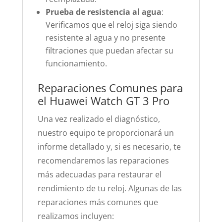
Prueba de resistencia al agua
:
Verificamos que el reloj siga siendo
resistente al agua y no presente
filtraciones que puedan afectar su
funcionamiento.
Reparaciones Comunes para
el Huawei Watch GT 3 Pro
Una vez realizado el diagnóstico,
nuestro equipo te proporcionará un
informe detallado y, si es necesario, te
recomendaremos las reparaciones
más adecuadas para restaurar el
rendimiento de tu reloj. Algunas de las
reparaciones más comunes que
realizamos incluyen: