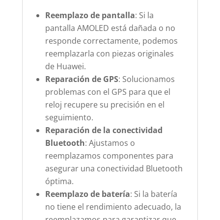
Reemplazo de pantalla
: Si la
pantalla AMOLED está dañada o no
responde correctamente, podemos
reemplazarla con piezas originales
de Huawei.
Reparación de GPS
: Solucionamos
problemas con el GPS para que el
reloj recupere su precisión en el
seguimiento.
Reparación de la conectividad
Bluetooth
: Ajustamos o
reemplazamos componentes para
asegurar una conectividad Bluetooth
óptima.
Reemplazo de batería
: Si la batería
no tiene el rendimiento adecuado, la
reemplazamos para garantizar que