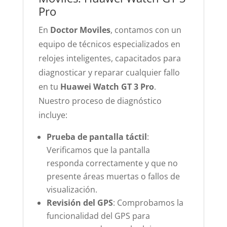
Pro
En
Doctor Moviles
, contamos con un
equipo de técnicos especializados en
relojes inteligentes, capacitados para
diagnosticar y reparar cualquier fallo
en tu
Huawei Watch GT 3 Pro
.
Nuestro proceso de diagnóstico
incluye:
Prueba de pantalla táctil
:
Verificamos que la pantalla
responda correctamente y que no
presente áreas muertas o fallos de
visualización.
Revisión del GPS
: Comprobamos la
funcionalidad del GPS para