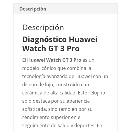
Descripción
Descripción
Diagnóstico Huawei
Watch GT 3 Pro
El
Huawei Watch GT 3 Pro
es un
modelo icónico que combina la
tecnología avanzada de Huawei con un
diseño de lujo, construido con
cerámica de alta calidad. Este reloj no
solo destaca por su apariencia
sofisticada, sino también por su
rendimiento superior en el
seguimiento de salud y deportes. En