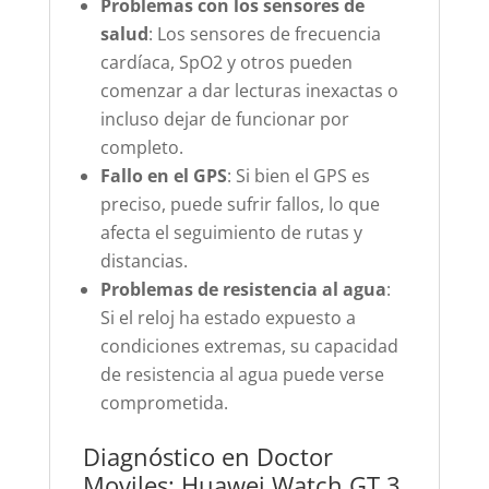
Problemas con los sensores de
salud
: Los sensores de frecuencia
cardíaca, SpO2 y otros pueden
comenzar a dar lecturas inexactas o
incluso dejar de funcionar por
completo.
Fallo en el GPS
: Si bien el GPS es
preciso, puede sufrir fallos, lo que
afecta el seguimiento de rutas y
distancias.
Problemas de resistencia al agua
:
Si el reloj ha estado expuesto a
condiciones extremas, su capacidad
de resistencia al agua puede verse
comprometida.
Diagnóstico en Doctor
Moviles: Huawei Watch GT 3