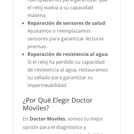
el reloj vuelva a su capacidad
máxima.
Reparación de sensores de salud
:
Ajustamos o reemplazamos
sensores para garantizar lecturas
precisas.
Reparación de resistencia al agua
:
Si el reloj ha perdido su capacidad
de resistencia al agua, restauramos
su sellado para garantizar su
impermeabilidad.
¿Por Qué Elegir Doctor
Moviles?
En
Doctor Moviles
, somos tu mejor
opción para el diagnóstico y