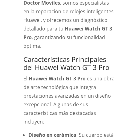
Doctor Moviles
, somos especialistas
en la reparación de relojes inteligentes
Huawei, y ofrecemos un diagnóstico
detallado para tu
Huawei Watch GT 3
Pro
, garantizando su funcionalidad
óptima.
Características Principales
del Huawei Watch GT 3 Pro
El
Huawei Watch GT 3 Pro
es una obra
de arte tecnológica que integra
prestaciones avanzadas en un diseño
excepcional. Algunas de sus
características más destacadas
incluyen:
Diseño en cerámica
: Su cuerpo está