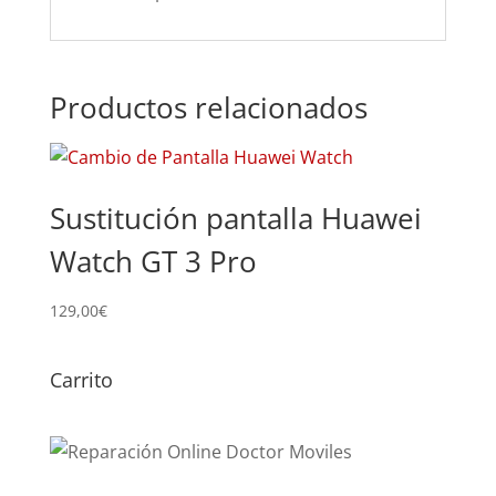
Productos relacionados
Sustitución pantalla Huawei
Watch GT 3 Pro
129,00
€
Carrito