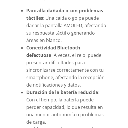
Pantalla dañada o con problemas
táctiles
: Una caída o golpe puede
dañar la pantalla AMOLED, afectando
su respuesta táctil o generando
áreas en blanco.
Conectividad Bluetooth
defectuosa
: A veces, el reloj puede
presentar dificultades para
sincronizarse correctamente con tu
smartphone, afectando la recepción
de notificaciones y datos.
Duración de la batería reducida
:
Con el tiempo, la batería puede
perder capacidad, lo que resulta en
una menor autonomía o problemas
de carga.