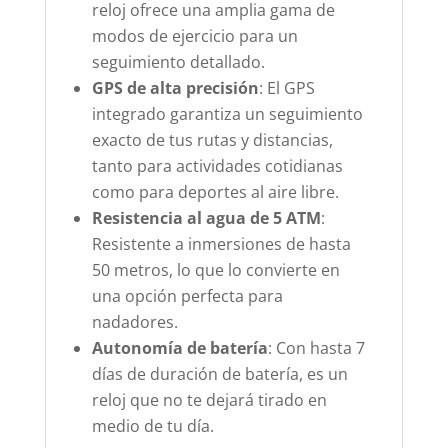
reloj ofrece una amplia gama de
modos de ejercicio para un
seguimiento detallado.
GPS de alta precisión
: El GPS
integrado garantiza un seguimiento
exacto de tus rutas y distancias,
tanto para actividades cotidianas
como para deportes al aire libre.
Resistencia al agua de 5 ATM
:
Resistente a inmersiones de hasta
50 metros, lo que lo convierte en
una opción perfecta para
nadadores.
Autonomía de batería
: Con hasta 7
días de duración de batería, es un
reloj que no te dejará tirado en
medio de tu día.