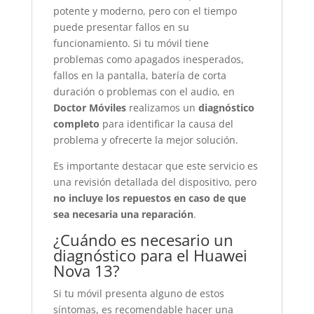
potente y moderno, pero con el tiempo
puede presentar fallos en su
funcionamiento. Si tu móvil tiene
problemas como apagados inesperados,
fallos en la pantalla, batería de corta
duración o problemas con el audio, en
Doctor Móviles
realizamos un
diagnóstico
completo
para identificar la causa del
problema y ofrecerte la mejor solución.
Es importante destacar que este servicio es
una revisión detallada del dispositivo, pero
no incluye los repuestos en caso de que
sea necesaria una reparación
.
¿Cuándo es necesario un
diagnóstico para el Huawei
Nova 13?
Si tu móvil presenta alguno de estos
síntomas, es recomendable hacer una