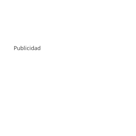
Publicidad