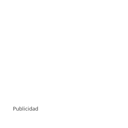
Publicidad