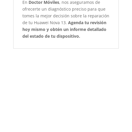
En
Doctor Móviles
, nos aseguramos de
ofrecerte un diagnóstico preciso para que
tomes la mejor decisión sobre la reparación
de tu Huawei Nova 13.
Agenda tu revisión
hoy mismo y obtén un informe detallado
del estado de tu dispositivo.