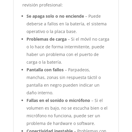
revisión profesional:
Se apaga solo o no enciende
– Puede
deberse a fallos en la batería, el sistema
operativo o la placa base.
Problemas de carga
– Si el móvil no carga
o lo hace de forma intermitente, puede
haber un problema con el puerto de
carga o la batería.
Pantalla con fallos
– Parpadeos,
manchas, zonas sin respuesta táctil o
pantalla en negro pueden indicar un
daño interno.
Fallas en el sonido o micrófono
– Si el
volumen es bajo, no se escucha bien o el
micrófono no funciona, puede ser un
problema de hardware o software.
Conectividad inestable
– Problemas con