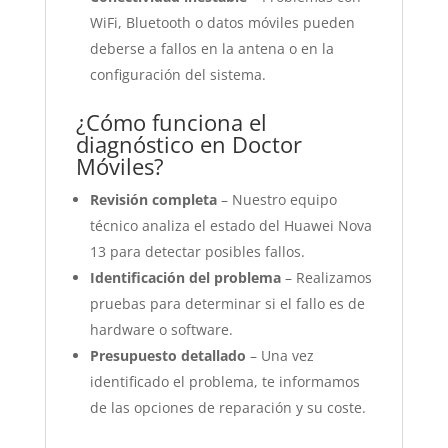
WiFi, Bluetooth o datos móviles pueden
deberse a fallos en la antena o en la
configuración del sistema.
¿Cómo funciona el
diagnóstico en Doctor
Móviles?
Revisión completa
– Nuestro equipo
técnico analiza el estado del Huawei Nova
13 para detectar posibles fallos.
Identificación del problema
– Realizamos
pruebas para determinar si el fallo es de
hardware o software.
Presupuesto detallado
– Una vez
identificado el problema, te informamos
de las opciones de reparación y su coste.