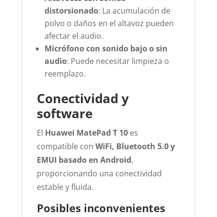
distorsionado
: La acumulación de
polvo o daños en el altavoz pueden
afectar el audio.
Micrófono con sonido bajo o sin
audio
: Puede necesitar limpieza o
reemplazo.
Conectividad y
software
El
Huawei MatePad T 10
es
compatible con
WiFi, Bluetooth 5.0 y
EMUI basado en Android
,
proporcionando una conectividad
estable y fluida.
Posibles inconvenientes