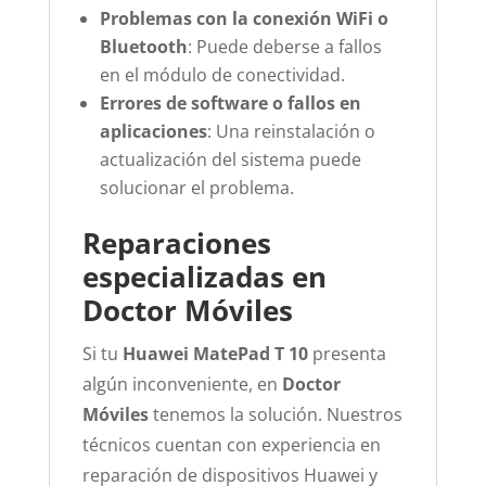
Problemas con la conexión WiFi o
Bluetooth
: Puede deberse a fallos
en el módulo de conectividad.
Errores de software o fallos en
aplicaciones
: Una reinstalación o
actualización del sistema puede
solucionar el problema.
Reparaciones
especializadas en
Doctor Móviles
Si tu
Huawei MatePad T 10
presenta
algún inconveniente, en
Doctor
Móviles
tenemos la solución. Nuestros
técnicos cuentan con experiencia en
reparación de dispositivos Huawei y