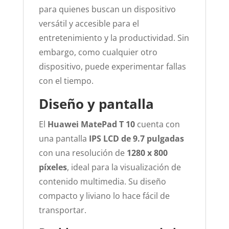
para quienes buscan un dispositivo
versátil y accesible para el
entretenimiento y la productividad. Sin
embargo, como cualquier otro
dispositivo, puede experimentar fallas
con el tiempo.
Diseño y pantalla
El
Huawei MatePad T 10
cuenta con
una pantalla
IPS LCD de 9.7 pulgadas
con una resolución de
1280 x 800
píxeles
, ideal para la visualización de
contenido multimedia. Su diseño
compacto y liviano lo hace fácil de
transportar.