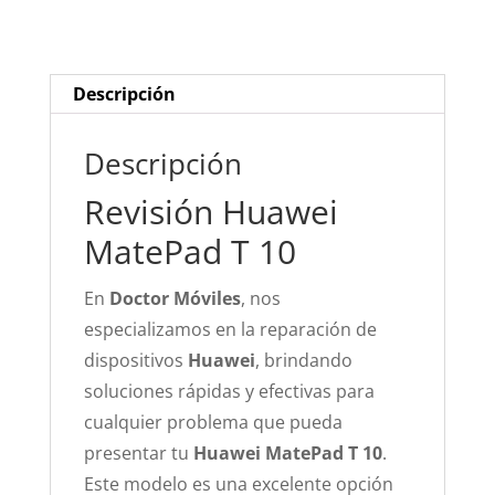
cantidad
Descripción
Descripción
Revisión Huawei
MatePad T 10
En
Doctor Móviles
, nos
especializamos en la reparación de
dispositivos
Huawei
, brindando
soluciones rápidas y efectivas para
cualquier problema que pueda
presentar tu
Huawei MatePad T 10
.
Este modelo es una excelente opción