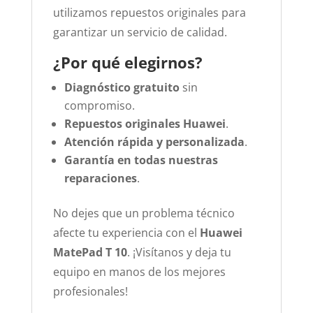
utilizamos repuestos originales para
garantizar un servicio de calidad.
¿Por qué elegirnos?
Diagnóstico gratuito
sin
compromiso.
Repuestos originales Huawei
.
Atención rápida y personalizada
.
Garantía en todas nuestras
reparaciones
.
No dejes que un problema técnico
afecte tu experiencia con el
Huawei
MatePad T 10
. ¡Visítanos y deja tu
equipo en manos de los mejores
profesionales!