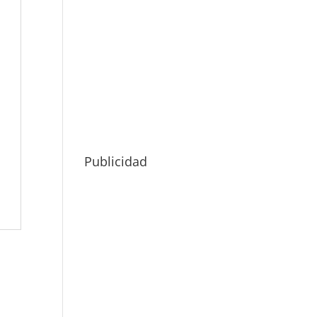
Publicidad