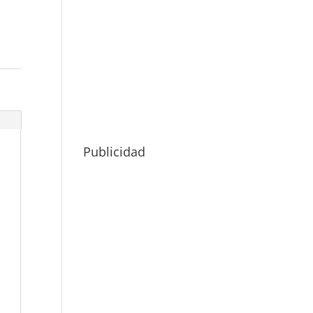
Publicidad