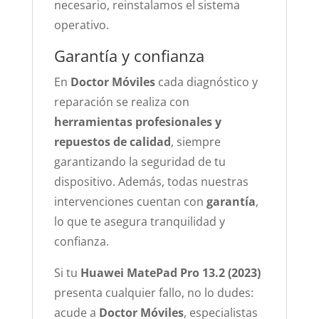
necesario, reinstalamos el sistema
operativo.
Garantía y confianza
En
Doctor Móviles
cada diagnóstico y
reparación se realiza con
herramientas profesionales y
repuestos de calidad
, siempre
garantizando la seguridad de tu
dispositivo. Además, todas nuestras
intervenciones cuentan con
garantía
,
lo que te asegura tranquilidad y
confianza.
Si tu
Huawei MatePad Pro 13.2 (2023)
presenta cualquier fallo, no lo dudes:
acude a
Doctor Móviles
, especialistas