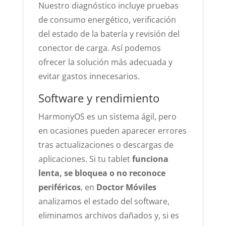
Nuestro diagnóstico incluye pruebas
de consumo energético, verificación
del estado de la batería y revisión del
conector de carga. Así podemos
ofrecer la solución más adecuada y
evitar gastos innecesarios.
Software y rendimiento
HarmonyOS es un sistema ágil, pero
en ocasiones pueden aparecer errores
tras actualizaciones o descargas de
aplicaciones. Si tu tablet
funciona
lenta, se bloquea o no reconoce
periféricos
, en
Doctor Móviles
analizamos el estado del software,
eliminamos archivos dañados y, si es