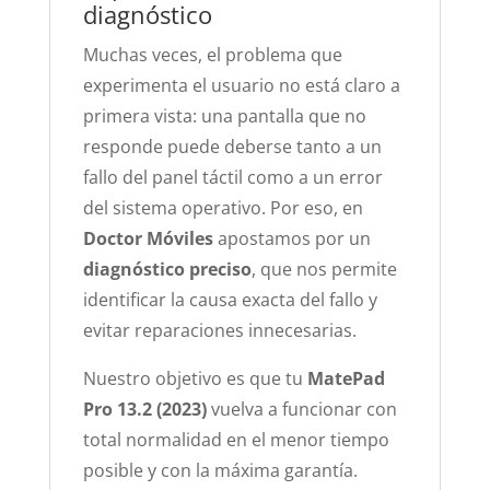
diagnóstico
Muchas veces, el problema que
experimenta el usuario no está claro a
primera vista: una pantalla que no
responde puede deberse tanto a un
fallo del panel táctil como a un error
del sistema operativo. Por eso, en
Doctor Móviles
apostamos por un
diagnóstico preciso
, que nos permite
identificar la causa exacta del fallo y
evitar reparaciones innecesarias.
Nuestro objetivo es que tu
MatePad
Pro 13.2 (2023)
vuelva a funcionar con
total normalidad en el menor tiempo
posible y con la máxima garantía.