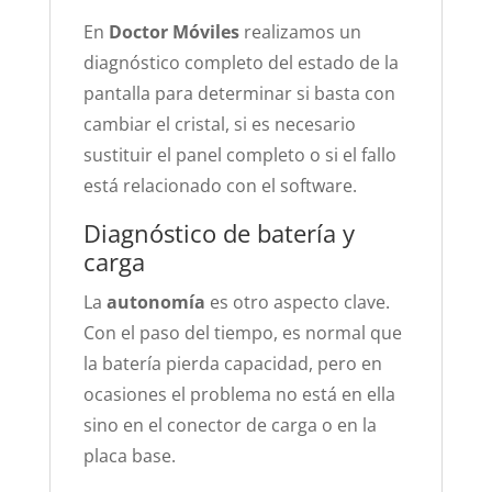
En
Doctor Móviles
realizamos un
diagnóstico completo del estado de la
pantalla para determinar si basta con
cambiar el cristal, si es necesario
sustituir el panel completo o si el fallo
está relacionado con el software.
Diagnóstico de batería y
carga
La
autonomía
es otro aspecto clave.
Con el paso del tiempo, es normal que
la batería pierda capacidad, pero en
ocasiones el problema no está en ella
sino en el conector de carga o en la
placa base.