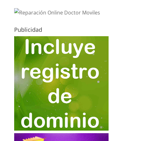
Publicidad