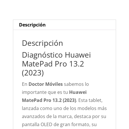
cantidad
Descripción
Descripción
Diagnóstico Huawei
MatePad Pro 13.2
(2023)
En
Doctor Móviles
sabemos lo
importante que es tu
Huawei
MatePad Pro 13.2 (2023)
. Esta tablet,
lanzada como uno de los modelos más
avanzados de la marca, destaca por su
pantalla OLED de gran formato, su