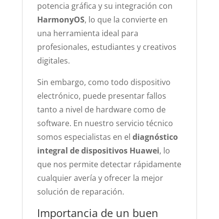
potencia gráfica y su integración con
HarmonyOS
, lo que la convierte en
una herramienta ideal para
profesionales, estudiantes y creativos
digitales.
Sin embargo, como todo dispositivo
electrónico, puede presentar fallos
tanto a nivel de hardware como de
software. En nuestro servicio técnico
somos especialistas en el
diagnóstico
integral de dispositivos Huawei
, lo
que nos permite detectar rápidamente
cualquier avería y ofrecer la mejor
solución de reparación.
Importancia de un buen