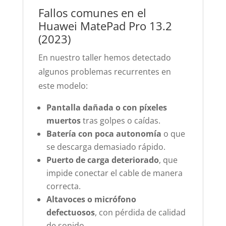
Fallos comunes en el
Huawei MatePad Pro 13.2
(2023)
En nuestro taller hemos detectado
algunos problemas recurrentes en
este modelo:
Pantalla dañada o con píxeles
muertos
tras golpes o caídas.
Batería con poca autonomía
o que
se descarga demasiado rápido.
Puerto de carga deteriorado
, que
impide conectar el cable de manera
correcta.
Altavoces o micrófono
defectuosos
, con pérdida de calidad
de sonido.