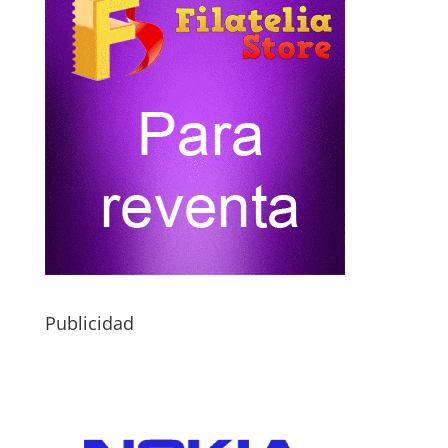
Publicidad