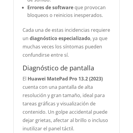
Errores de software
que provocan
bloqueos o reinicios inesperados.
Cada una de estas incidencias requiere
un
diagnóstico especializado
, ya que
muchas veces los síntomas pueden
confundirse entre sí.
Diagnóstico de pantalla
El
Huawei MatePad Pro 13.2 (2023)
cuenta con una pantalla de alta
resolución y gran tamaño, ideal para
tareas gráficas y visualización de
contenido. Un golpe accidental puede
dejar grietas, afectar al brillo o incluso
inutilizar el panel táctil.