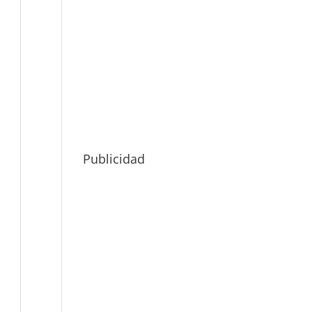
Publicidad