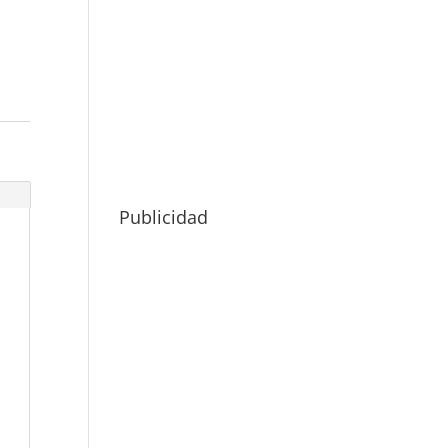
Publicidad