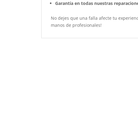
Garantía en todas nuestras reparacion
No dejes que una falla afecte tu experien
manos de profesionales!