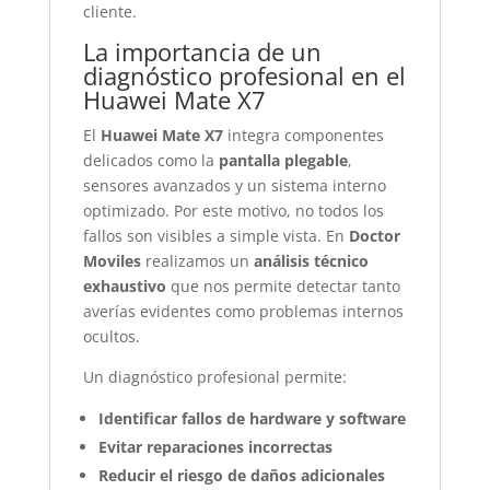
cliente.
La importancia de un
diagnóstico profesional en el
Huawei Mate X7
El
Huawei Mate X7
integra componentes
delicados como la
pantalla plegable
,
sensores avanzados y un sistema interno
optimizado. Por este motivo, no todos los
fallos son visibles a simple vista. En
Doctor
Moviles
realizamos un
análisis técnico
exhaustivo
que nos permite detectar tanto
averías evidentes como problemas internos
ocultos.
Un diagnóstico profesional permite:
Identificar fallos de hardware y software
Evitar reparaciones incorrectas
Reducir el riesgo de daños adicionales