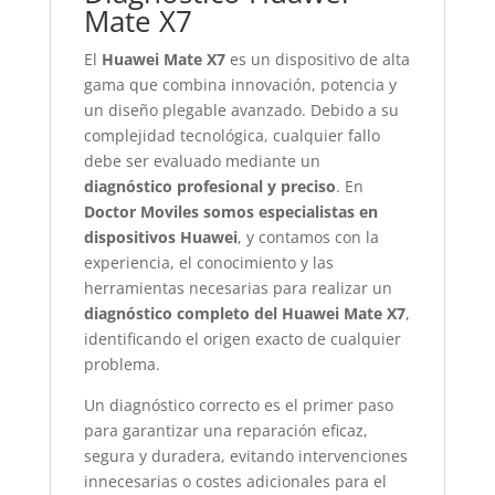
Mate X7
El
Huawei Mate X7
es un dispositivo de alta
gama que combina innovación, potencia y
un diseño plegable avanzado. Debido a su
complejidad tecnológica, cualquier fallo
debe ser evaluado mediante un
diagnóstico profesional y preciso
. En
Doctor Moviles somos especialistas en
dispositivos Huawei
, y contamos con la
experiencia, el conocimiento y las
herramientas necesarias para realizar un
diagnóstico completo del Huawei Mate X7
,
identificando el origen exacto de cualquier
problema.
Un diagnóstico correcto es el primer paso
para garantizar una reparación eficaz,
segura y duradera, evitando intervenciones
innecesarias o costes adicionales para el