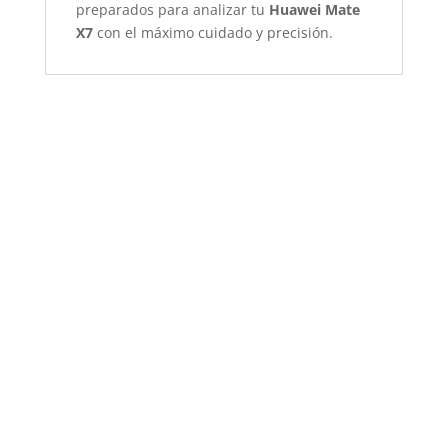
preparados para analizar tu
Huawei Mate
X7
con el máximo cuidado y precisión.