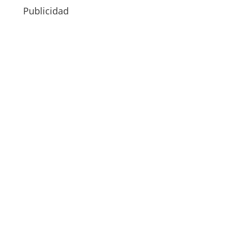
Publicidad