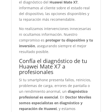
el diagnóstico del
Huawei Mate X7
,
informamos al cliente sobre el estado real
del dispositivo, las opciones disponibles y
la reparación más recomendable.
No realizamos intervenciones innecesarias
ni ocultamos información. Nuestro
compromiso es
proteger tu dispositivo y tu
inversión
, asegurando siempre el mejor
resultado posible.
Confía el diagnóstico de tu
Huawei Mate X7 a
profesionales
Si tu smartphone presenta fallos, reinicios,
problemas de carga, errores de pantalla o
un rendimiento anormal, un
diagnóstico
profesional es esencial
. En
Doctor Moviles
somos especialistas en diagnóstico y
reparación de Huawei
, y estamos