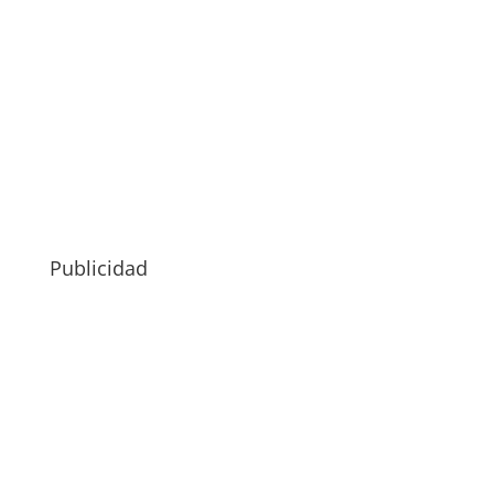
Publicidad