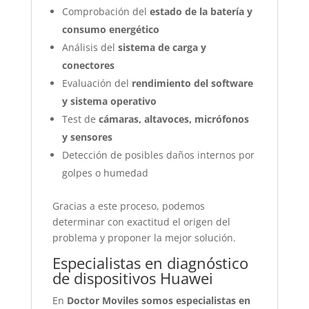
Comprobación del
estado de la batería y
consumo energético
Análisis del
sistema de carga y
conectores
Evaluación del
rendimiento del software
y sistema operativo
Test de
cámaras, altavoces, micrófonos
y sensores
Detección de posibles daños internos por
golpes o humedad
Gracias a este proceso, podemos
determinar con exactitud el origen del
problema y proponer la mejor solución.
Especialistas en diagnóstico
de dispositivos Huawei
En
Doctor Moviles somos especialistas en