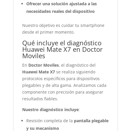
Ofrecer una solución ajustada a las
necesidades reales del dispositivo
Nuestro objetivo es cuidar tu smartphone
desde el primer momento.
Qué incluye el diagnóstico
Huawei Mate X7 en Doctor
Moviles
En
Doctor Moviles
, el diagnóstico del
Huawei Mate X7
se realiza siguiendo
protocolos específicos para dispositivos
plegables y de alta gama. Analizamos cada
componente con precisión para asegurar
resultados fiables.
Nuestro diagnóstico incluye
:
Revisión completa de la
pantalla plegable
y su mecanismo