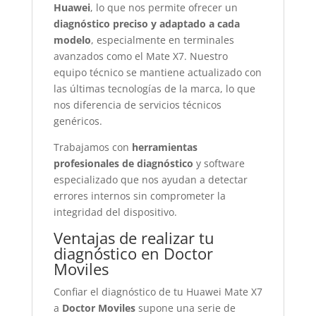
Huawei
, lo que nos permite ofrecer un
diagnóstico preciso y adaptado a cada
modelo
, especialmente en terminales
avanzados como el Mate X7. Nuestro
equipo técnico se mantiene actualizado con
las últimas tecnologías de la marca, lo que
nos diferencia de servicios técnicos
genéricos.
Trabajamos con
herramientas
profesionales de diagnóstico
y software
especializado que nos ayudan a detectar
errores internos sin comprometer la
integridad del dispositivo.
Ventajas de realizar tu
diagnóstico en Doctor
Moviles
Confiar el diagnóstico de tu Huawei Mate X7
a
Doctor Moviles
supone una serie de