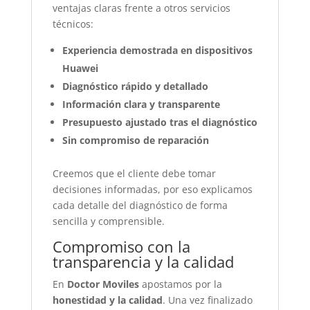
ventajas claras frente a otros servicios
técnicos:
Experiencia demostrada en dispositivos
Huawei
Diagnóstico rápido y detallado
Información clara y transparente
Presupuesto ajustado tras el diagnóstico
Sin compromiso de reparación
Creemos que el cliente debe tomar
decisiones informadas, por eso explicamos
cada detalle del diagnóstico de forma
sencilla y comprensible.
Compromiso con la
transparencia y la calidad
En
Doctor Moviles
apostamos por la
honestidad y la calidad
. Una vez finalizado