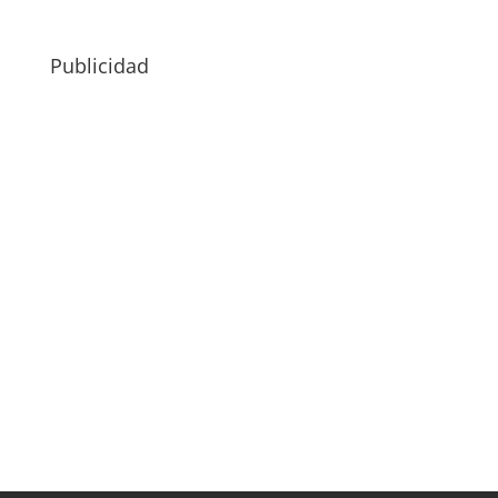
Publicidad