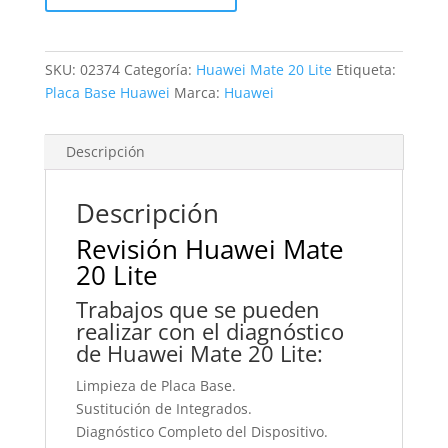
Lite
cantidad
SKU:
02374
Categoría:
Huawei Mate 20 Lite
Etiqueta:
Placa Base Huawei
Marca:
Huawei
Descripción
Descripción
Revisión Huawei Mate
20 Lite
Trabajos que se pueden
realizar con el diagnóstico
de Huawei Mate 20 Lite:
Limpieza de Placa Base.
Sustitución de Integrados.
Diagnóstico Completo del Dispositivo.