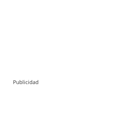
Publicidad