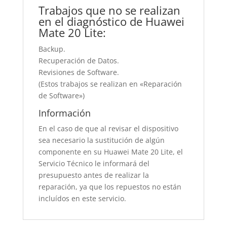
Trabajos que no se realizan
en el diagnóstico de Huawei
Mate 20 Lite:
Backup.
Recuperación de Datos.
Revisiones de Software.
(Estos trabajos se realizan en «Reparación
de Software»)
Información
En el caso de que al revisar el dispositivo
sea necesario la sustitución de algún
componente en su Huawei Mate 20 Lite, el
Servicio Técnico le informará del
presupuesto antes de realizar la
reparación, ya que los repuestos no están
incluídos en este servicio.