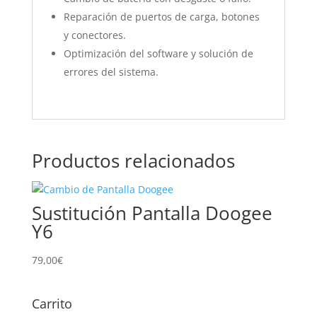
Reparación de puertos de carga, botones
y conectores.
Optimización del software y solución de
errores del sistema.
Productos relacionados
Sustitución Pantalla Doogee
Y6
79,00
€
Carrito