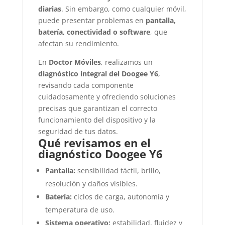
diarias
. Sin embargo, como cualquier móvil,
puede presentar problemas en
pantalla,
batería, conectividad o software
, que
afectan su rendimiento.
En
Doctor Móviles
, realizamos un
diagnóstico integral del Doogee Y6
,
revisando cada componente
cuidadosamente y ofreciendo soluciones
precisas que garantizan el correcto
funcionamiento del dispositivo y la
seguridad de tus datos.
Qué revisamos en el
diagnóstico Doogee Y6
Pantalla:
sensibilidad táctil, brillo,
resolución y daños visibles.
Batería:
ciclos de carga, autonomía y
temperatura de uso.
Sistema operativo:
estabilidad, fluidez y