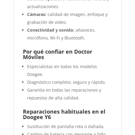
actualizaciones.
Cámaras:
calidad de imagen, enfoque y
grabación de vídeo.
Conectividad y sonido:
altavoces,
micrófono, Wi-Fi y Bluetooth.
Por qué confiar en Doctor
Móviles
Especialistas en todos los modelos
Doogee.
Diagnóstico completo, seguro y rápido.
Garantía en todas las reparaciones y
repuestos de alta calidad.
Reparaciones habituales en el
Doogee Y6
Sustitución de pantalla rota o dañada.
Cambio de batería con desgaste o fallo.