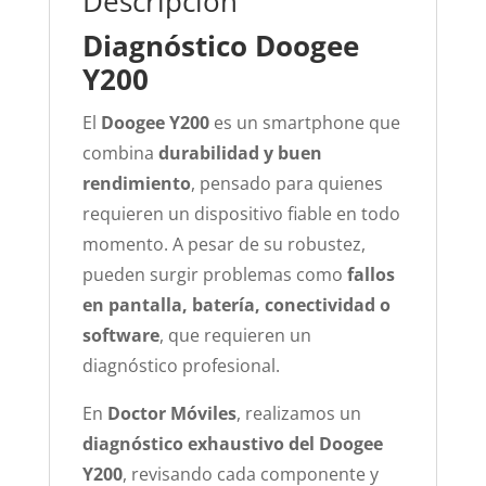
Descripción
Diagnóstico Doogee
Y200
El
Doogee Y200
es un smartphone que
combina
durabilidad y buen
rendimiento
, pensado para quienes
requieren un dispositivo fiable en todo
momento. A pesar de su robustez,
pueden surgir problemas como
fallos
en pantalla, batería, conectividad o
software
, que requieren un
diagnóstico profesional.
En
Doctor Móviles
, realizamos un
diagnóstico exhaustivo del Doogee
Y200
, revisando cada componente y