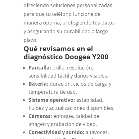
ofreciendo soluciones personalizadas
para que tu teléfono funcione de
manera óptima, protegiendo tus datos
y asegurando su durabilidad a largo
plazo.
Qué revisamos en el
diagnóstico Doogee Y200
Pantalla:
brillo, resolución,
sensibilidad táctil y daños visibles.
Batería:
duración, ciclos de carga y
temperatura de uso.
Sistema operativo:
estabilidad,
fluidez y actualizaciones disponibles.
Cámaras:
enfoque, calidad de
imagen y grabación de vídeo.
Conectividad y sonido:
altavoces,