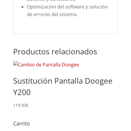
Optimización del software y solución
de errores del sistema.
Productos relacionados
Sustitución Pantalla Doogee
Y200
119,00
€
Carrito