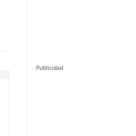
Publicidad