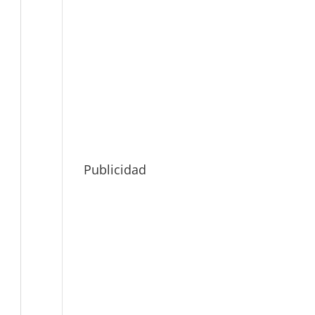
Publicidad