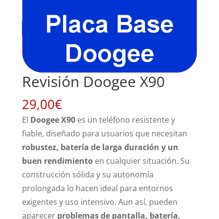
Revisión Doogee X90
29,00
€
El
Doogee X90
es un teléfono resistente y
fiable, diseñado para usuarios que necesitan
robustez, batería de larga duración y un
buen rendimiento
en cualquier situación. Su
construcción sólida y su autonomía
prolongada lo hacen ideal para entornos
exigentes y uso intensivo. Aun así, pueden
aparecer
problemas de pantalla, batería,