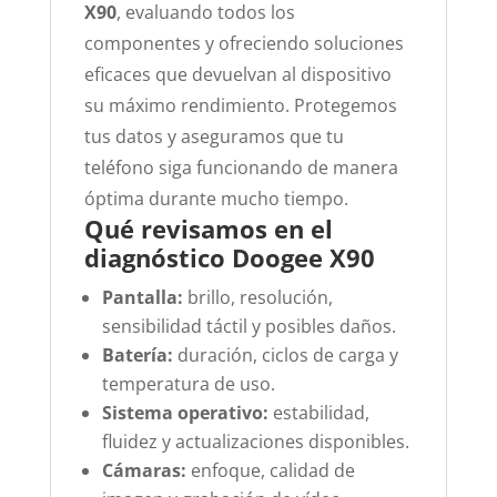
X90
, evaluando todos los
componentes y ofreciendo soluciones
eficaces que devuelvan al dispositivo
su máximo rendimiento. Protegemos
tus datos y aseguramos que tu
teléfono siga funcionando de manera
óptima durante mucho tiempo.
Qué revisamos en el
diagnóstico Doogee X90
Pantalla:
brillo, resolución,
sensibilidad táctil y posibles daños.
Batería:
duración, ciclos de carga y
temperatura de uso.
Sistema operativo:
estabilidad,
fluidez y actualizaciones disponibles.
Cámaras:
enfoque, calidad de