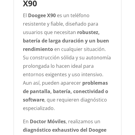
X90
El
Doogee X90
es un teléfono
resistente y fiable, diseñado para
usuarios que necesitan
robustez,
batería de larga duración y un buen
rendimiento
en cualquier situación.
Su construcción sólida y su autonomía
prolongada lo hacen ideal para
entornos exigentes y uso intensivo.
Aun así, pueden aparecer
problemas
de pantalla, batería, conectividad o
software
, que requieren diagnóstico
especializado.
En
Doctor Móviles
, realizamos un
diagnóstico exhaustivo del Doogee