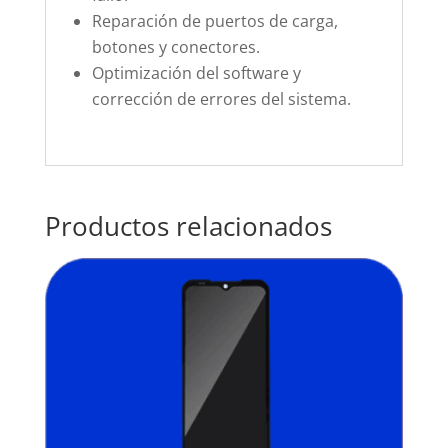
Reparación de puertos de carga,
botones y conectores.
Optimización del software y
corrección de errores del sistema.
Productos relacionados