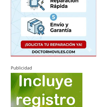
Publicidad