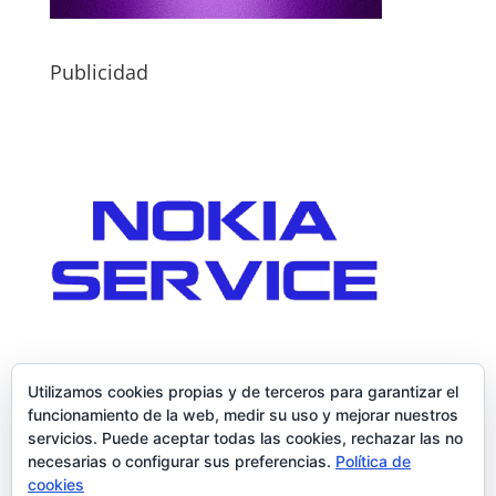
Publicidad
Utilizamos cookies propias y de terceros para garantizar el
funcionamiento de la web, medir su uso y mejorar nuestros
servicios. Puede aceptar todas las cookies, rechazar las no
necesarias o configurar sus preferencias.
Política de
cookies