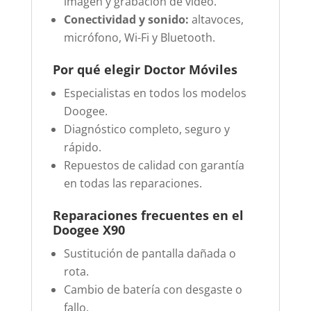
imagen y grabación de vídeo.
Conectividad y sonido:
altavoces,
micrófono, Wi-Fi y Bluetooth.
Por qué elegir Doctor Móviles
Especialistas en todos los modelos
Doogee.
Diagnóstico completo, seguro y
rápido.
Repuestos de calidad con garantía
en todas las reparaciones.
Reparaciones frecuentes en el
Doogee X90
Sustitución de pantalla dañada o
rota.
Cambio de batería con desgaste o
fallo.