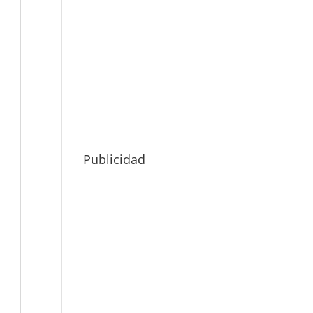
Publicidad