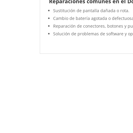
Reparaciones comunes en el D
Sustitución de pantalla dañada o rota.
Cambio de batería agotada o defectuos
Reparación de conectores, botones y pu
Solución de problemas de software y op