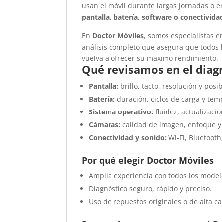
usan el móvil durante largas jornadas o 
pantalla, batería, software o conectivida
En
Doctor Móviles
, somos especialistas 
análisis completo que asegura que todos 
vuelva a ofrecer su máximo rendimiento.
Qué revisamos en el dia
Pantalla:
brillo, tacto, resolución y posi
Batería:
duración, ciclos de carga y tem
Sistema operativo:
fluidez, actualizacio
Cámaras:
calidad de imagen, enfoque y
Conectividad y sonido:
Wi-Fi, Bluetooth
Por qué elegir Doctor Móviles
Amplia experiencia con todos los mode
Diagnóstico seguro, rápido y preciso.
Uso de repuestos originales o de alta ca