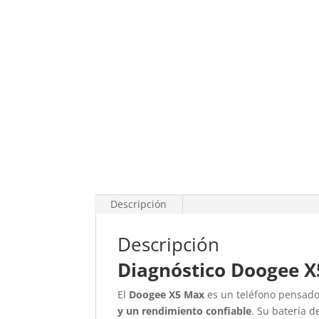
Descripción
Descripción
Diagnóstico Doogee 
El
Doogee X5 Max
es un teléfono pensado
y un rendimiento confiable
. Su batería d