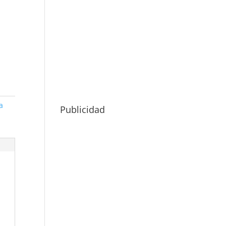
a
Publicidad