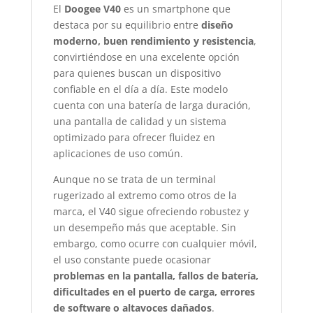
El
Doogee V40
es un smartphone que
destaca por su equilibrio entre
diseño
moderno, buen rendimiento y resistencia
,
convirtiéndose en una excelente opción
para quienes buscan un dispositivo
confiable en el día a día. Este modelo
cuenta con una batería de larga duración,
una pantalla de calidad y un sistema
optimizado para ofrecer fluidez en
aplicaciones de uso común.
Aunque no se trata de un terminal
rugerizado al extremo como otros de la
marca, el V40 sigue ofreciendo robustez y
un desempeño más que aceptable. Sin
embargo, como ocurre con cualquier móvil,
el uso constante puede ocasionar
problemas en la pantalla, fallos de batería,
dificultades en el puerto de carga, errores
de software o altavoces dañados
.