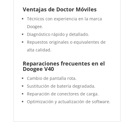
Ventajas de Doctor Móviles
Técnicos con experiencia en la marca
Doogee.
Diagnóstico rápido y detallado.
Repuestos originales o equivalentes de
alta calidad.
Reparaciones frecuentes en el
Doogee V40
Cambio de pantalla rota.
Sustitución de batería degradada.
Reparación de conectores de carga.
Optimización y actualización de software.