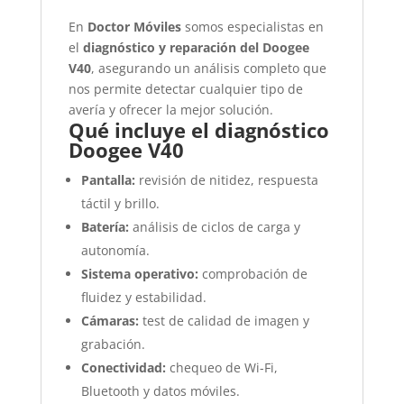
En
Doctor Móviles
somos especialistas en
el
diagnóstico y reparación del Doogee
V40
, asegurando un análisis completo que
nos permite detectar cualquier tipo de
avería y ofrecer la mejor solución.
Qué incluye el diagnóstico
Doogee V40
Pantalla:
revisión de nitidez, respuesta
táctil y brillo.
Batería:
análisis de ciclos de carga y
autonomía.
Sistema operativo:
comprobación de
fluidez y estabilidad.
Cámaras:
test de calidad de imagen y
grabación.
Conectividad:
chequeo de Wi-Fi,
Bluetooth y datos móviles.