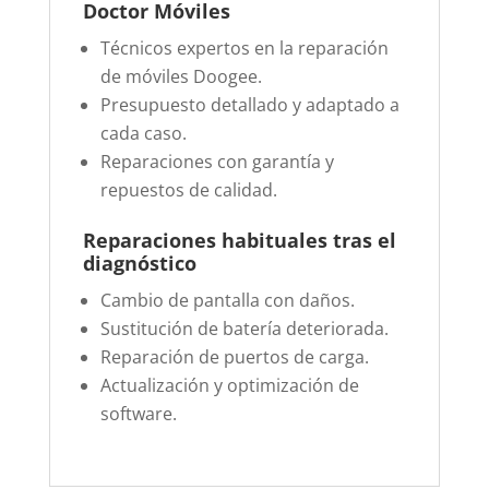
Doctor Móviles
Técnicos expertos en la reparación
de móviles Doogee.
Presupuesto detallado y adaptado a
cada caso.
Reparaciones con garantía y
repuestos de calidad.
Reparaciones habituales tras el
diagnóstico
Cambio de pantalla con daños.
Sustitución de batería deteriorada.
Reparación de puertos de carga.
Actualización y optimización de
software.