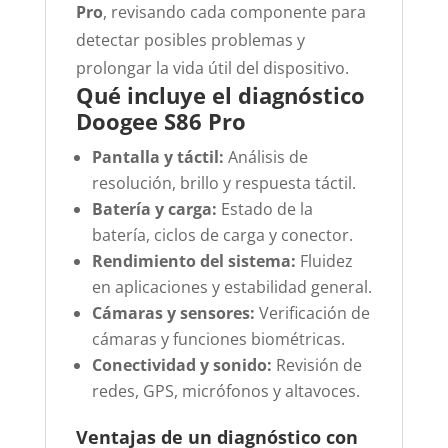
Pro
, revisando cada componente para
detectar posibles problemas y
prolongar la vida útil del dispositivo.
Qué incluye el diagnóstico
Doogee S86 Pro
Pantalla y táctil:
Análisis de
resolución, brillo y respuesta táctil.
Batería y carga:
Estado de la
batería, ciclos de carga y conector.
Rendimiento del sistema:
Fluidez
en aplicaciones y estabilidad general.
Cámaras y sensores:
Verificación de
cámaras y funciones biométricas.
Conectividad y sonido:
Revisión de
redes, GPS, micrófonos y altavoces.
Ventajas de un diagnóstico con