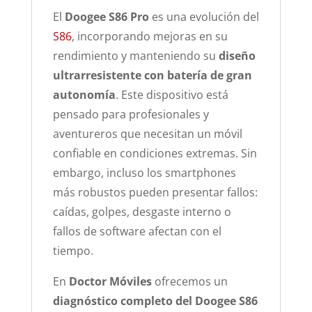
El
Doogee S86 Pro
es una evolución del
S86
, incorporando mejoras en su
rendimiento y manteniendo su
diseño
ultrarresistente con batería de gran
autonomía
. Este dispositivo está
pensado para profesionales y
aventureros que necesitan un móvil
confiable en condiciones extremas. Sin
embargo, incluso los smartphones
más robustos pueden presentar fallos:
caídas, golpes, desgaste interno o
fallos de software afectan con el
tiempo.
En
Doctor Móviles
ofrecemos un
diagnóstico completo del Doogee S86