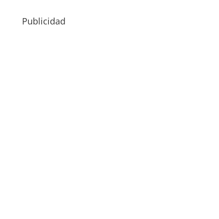
Publicidad