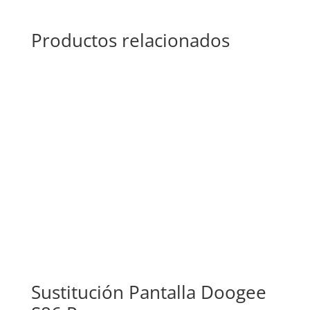
Productos relacionados
Sustitución Pantalla Doogee