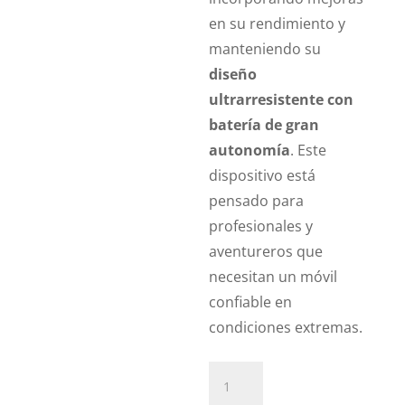
en su rendimiento y
manteniendo su
diseño
ultrarresistente con
batería de gran
autonomía
. Este
dispositivo está
pensado para
profesionales y
aventureros que
necesitan un móvil
confiable en
condiciones extremas.
Revisión
Doogee