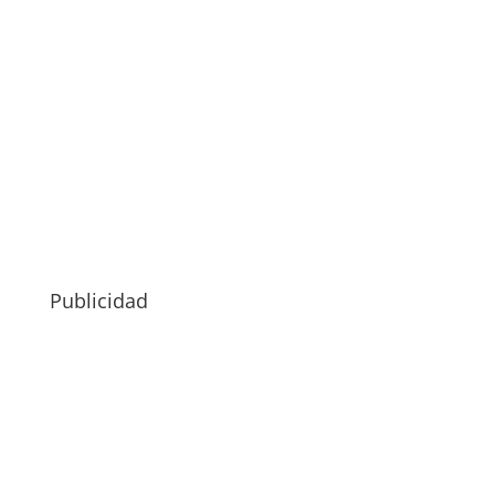
Publicidad