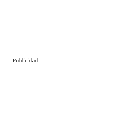
Publicidad