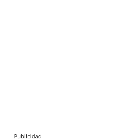
Publicidad