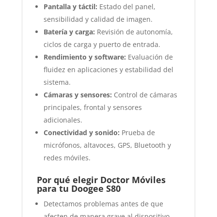
Pantalla y táctil:
Estado del panel,
sensibilidad y calidad de imagen.
Batería y carga:
Revisión de autonomía,
ciclos de carga y puerto de entrada.
Rendimiento y software:
Evaluación de
fluidez en aplicaciones y estabilidad del
sistema.
Cámaras y sensores:
Control de cámaras
principales, frontal y sensores
adicionales.
Conectividad y sonido:
Prueba de
micrófonos, altavoces, GPS, Bluetooth y
redes móviles.
Por qué elegir Doctor Móviles
para tu Doogee S80
Detectamos problemas antes de que
afecten de manera grave al dispositivo.