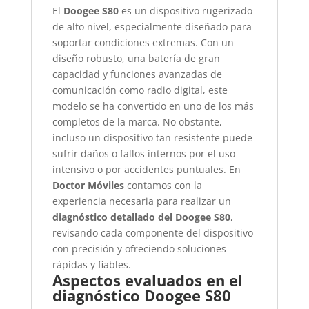
El
Doogee S80
es un dispositivo rugerizado
de alto nivel, especialmente diseñado para
soportar condiciones extremas. Con un
diseño robusto, una batería de gran
capacidad y funciones avanzadas de
comunicación como radio digital, este
modelo se ha convertido en uno de los más
completos de la marca. No obstante,
incluso un dispositivo tan resistente puede
sufrir daños o fallos internos por el uso
intensivo o por accidentes puntuales. En
Doctor Móviles
contamos con la
experiencia necesaria para realizar un
diagnóstico detallado del Doogee S80
,
revisando cada componente del dispositivo
con precisión y ofreciendo soluciones
rápidas y fiables.
Aspectos evaluados en el
diagnóstico Doogee S80