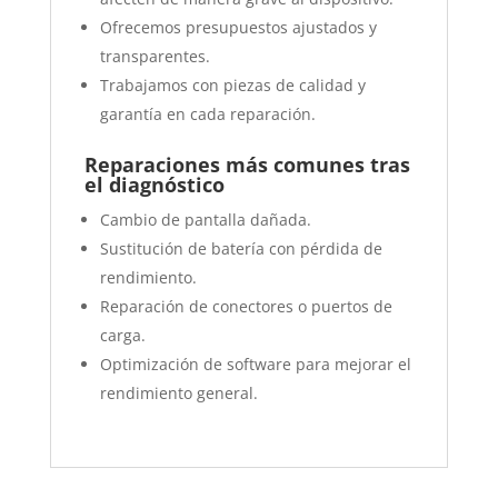
Ofrecemos presupuestos ajustados y
transparentes.
Trabajamos con piezas de calidad y
garantía en cada reparación.
Reparaciones más comunes tras
el diagnóstico
Cambio de pantalla dañada.
Sustitución de batería con pérdida de
rendimiento.
Reparación de conectores o puertos de
carga.
Optimización de software para mejorar el
rendimiento general.