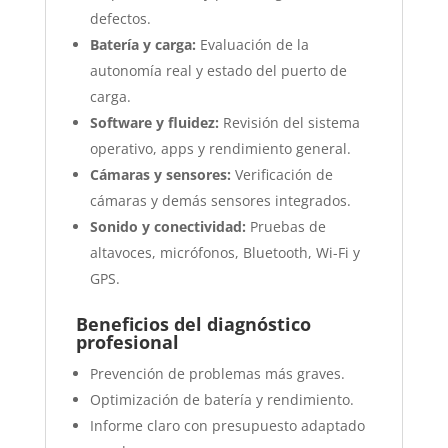
defectos.
Batería y carga:
Evaluación de la
autonomía real y estado del puerto de
carga.
Software y fluidez:
Revisión del sistema
operativo, apps y rendimiento general.
Cámaras y sensores:
Verificación de
cámaras y demás sensores integrados.
Sonido y conectividad:
Pruebas de
altavoces, micrófonos, Bluetooth, Wi-Fi y
GPS.
Beneficios del diagnóstico
profesional
Prevención de problemas más graves.
Optimización de batería y rendimiento.
Informe claro con presupuesto adaptado