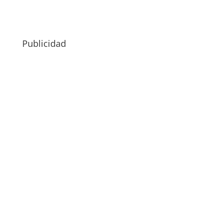
Publicidad