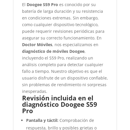
El
Doogee S59 Pro
es conocido por su
batería de larga duración y su resistencia
en condiciones extremas. Sin embargo,
como cualquier dispositivo tecnológico,
puede requerir revisiones periódicas para
asegurar su correcto funcionamiento. En
Doctor Móviles
, nos especializamos en
diagnóstico de móviles Doogee
,
incluyendo el S59 Pro, realizando un
análisis completo para detectar cualquier
fallo a tiempo. Nuestro objetivo es que el
usuario disfrute de un dispositivo confiable,
sin problemas de rendimiento ni sorpresas
inesperadas.
Revisión incluida en el
diagnóstico Doogee S59
Pro
Pantalla y táctil:
Comprobación de
respuesta, brillo y posibles grietas o