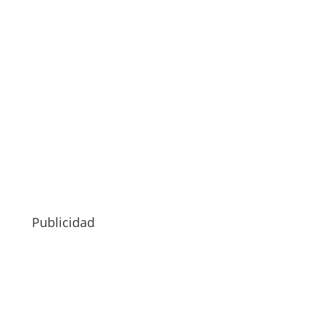
Publicidad