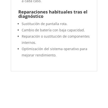
a cada caso.
Reparaciones habituales tras el
diagnóstico
Sustitución de pantalla rota.
Cambio de batería con baja capacidad.
Reparación o sustitución de componentes
internos.
Optimización del sistema operativo para
mejorar rendimiento.