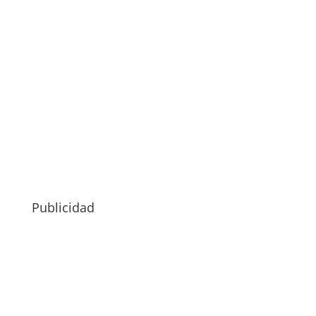
Publicidad