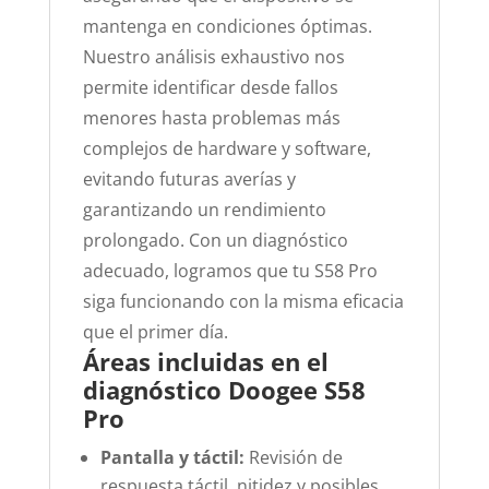
mantenga en condiciones óptimas.
Nuestro análisis exhaustivo nos
permite identificar desde fallos
menores hasta problemas más
complejos de hardware y software,
evitando futuras averías y
garantizando un rendimiento
prolongado. Con un diagnóstico
adecuado, logramos que tu S58 Pro
siga funcionando con la misma eficacia
que el primer día.
Áreas incluidas en el
diagnóstico Doogee S58
Pro
Pantalla y táctil:
Revisión de
respuesta táctil, nitidez y posibles