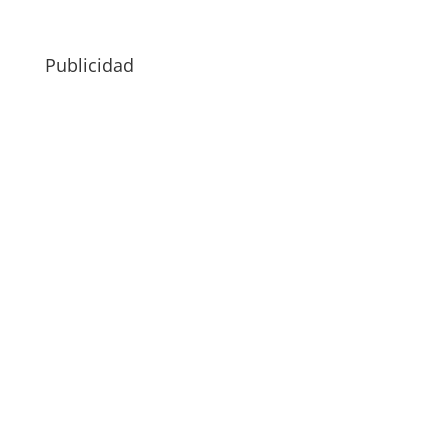
Publicidad