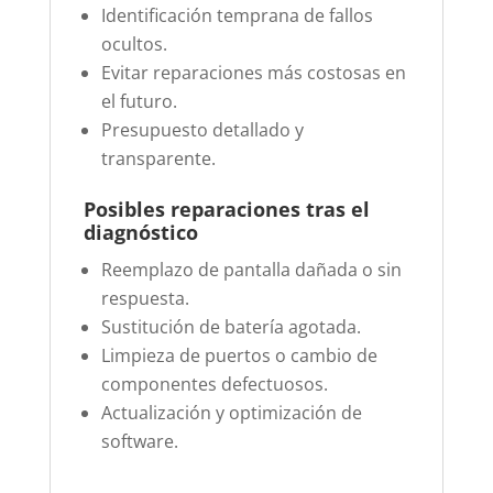
Identificación temprana de fallos
ocultos.
Evitar reparaciones más costosas en
el futuro.
Presupuesto detallado y
transparente.
Posibles reparaciones tras el
diagnóstico
Reemplazo de pantalla dañada o sin
respuesta.
Sustitución de batería agotada.
Limpieza de puertos o cambio de
componentes defectuosos.
Actualización y optimización de
software.