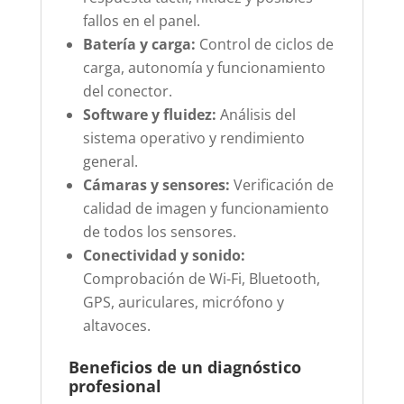
fallos en el panel.
Batería y carga:
Control de ciclos de
carga, autonomía y funcionamiento
del conector.
Software y fluidez:
Análisis del
sistema operativo y rendimiento
general.
Cámaras y sensores:
Verificación de
calidad de imagen y funcionamiento
de todos los sensores.
Conectividad y sonido:
Comprobación de Wi-Fi, Bluetooth,
GPS, auriculares, micrófono y
altavoces.
Beneficios de un diagnóstico
profesional