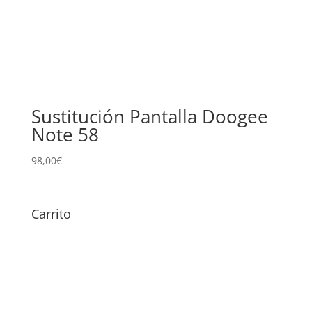
Sustitución Pantalla Doogee
Note 58
98,00
€
Carrito