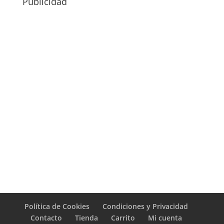
Publicidad
Política de Cookies
Condiciones y Privacidad
Contacto
Tienda
Carrito
Mi cuenta