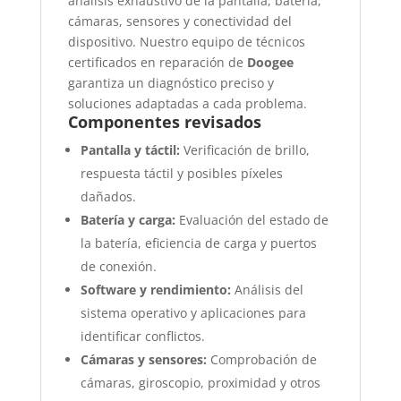
análisis exhaustivo de la pantalla, batería,
cámaras, sensores y conectividad del
dispositivo. Nuestro equipo de técnicos
certificados en reparación de
Doogee
garantiza un diagnóstico preciso y
soluciones adaptadas a cada problema.
Componentes revisados
Pantalla y táctil:
Verificación de brillo,
respuesta táctil y posibles píxeles
dañados.
Batería y carga:
Evaluación del estado de
la batería, eficiencia de carga y puertos
de conexión.
Software y rendimiento:
Análisis del
sistema operativo y aplicaciones para
identificar conflictos.
Cámaras y sensores:
Comprobación de
cámaras, giroscopio, proximidad y otros