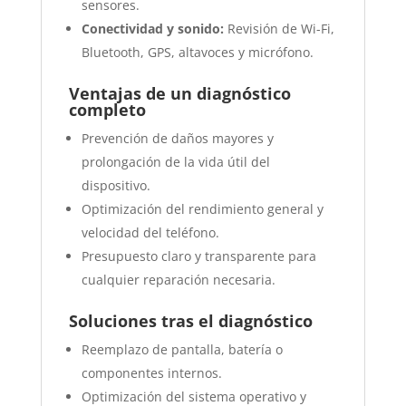
sensores.
Conectividad y sonido:
Revisión de Wi-Fi,
Bluetooth, GPS, altavoces y micrófono.
Ventajas de un diagnóstico
completo
Prevención de daños mayores y
prolongación de la vida útil del
dispositivo.
Optimización del rendimiento general y
velocidad del teléfono.
Presupuesto claro y transparente para
cualquier reparación necesaria.
Soluciones tras el diagnóstico
Reemplazo de pantalla, batería o
componentes internos.
Optimización del sistema operativo y