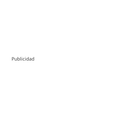
Publicidad