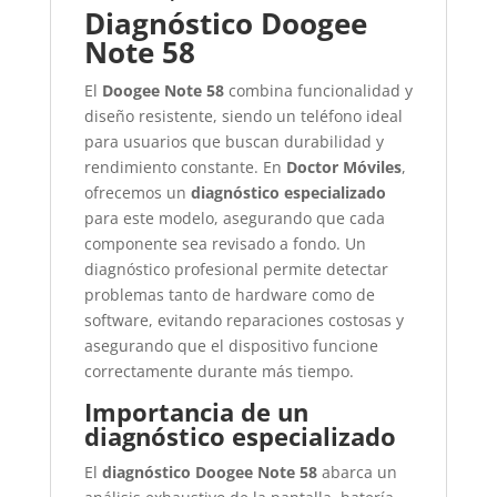
Diagnóstico Doogee
Note 58
El
Doogee Note 58
combina funcionalidad y
diseño resistente, siendo un teléfono ideal
para usuarios que buscan durabilidad y
rendimiento constante. En
Doctor Móviles
,
ofrecemos un
diagnóstico especializado
para este modelo, asegurando que cada
componente sea revisado a fondo. Un
diagnóstico profesional permite detectar
problemas tanto de hardware como de
software, evitando reparaciones costosas y
asegurando que el dispositivo funcione
correctamente durante más tiempo.
Importancia de un
diagnóstico especializado
El
diagnóstico Doogee Note 58
abarca un