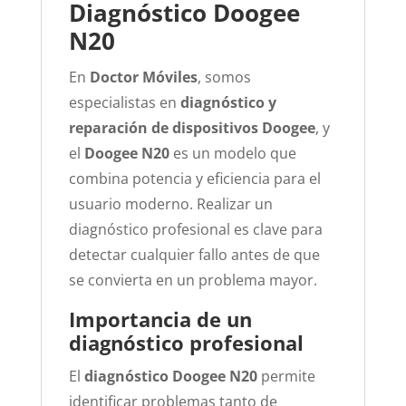
Diagnóstico Doogee
N20
En
Doctor Móviles
, somos
especialistas en
diagnóstico y
reparación de dispositivos Doogee
, y
el
Doogee N20
es un modelo que
combina potencia y eficiencia para el
usuario moderno. Realizar un
diagnóstico profesional es clave para
detectar cualquier fallo antes de que
se convierta en un problema mayor.
Importancia de un
diagnóstico profesional
El
diagnóstico Doogee N20
permite
identificar problemas tanto de