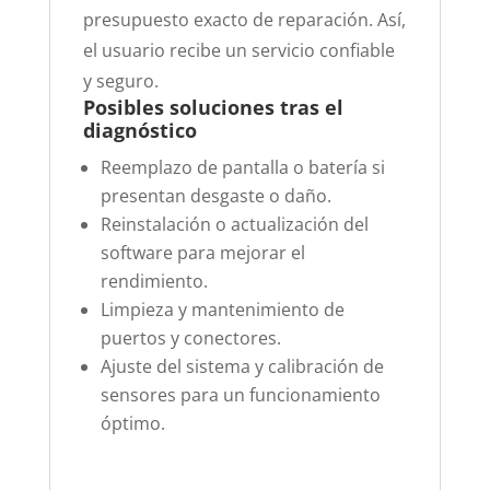
presupuesto exacto de reparación. Así,
el usuario recibe un servicio confiable
y seguro.
Posibles soluciones tras el
diagnóstico
Reemplazo de pantalla o batería si
presentan desgaste o daño.
Reinstalación o actualización del
software para mejorar el
rendimiento.
Limpieza y mantenimiento de
puertos y conectores.
Ajuste del sistema y calibración de
sensores para un funcionamiento
óptimo.