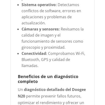
Sistema operativo:
Detectamos
conflictos de software, errores en
aplicaciones y problemas de
actualización.
Cámaras y sensores:
Revisamos la
calidad de imagen y el
funcionamiento de sensores como
giroscopio y proximidad.
Conectividad:
Comprobamos Wi-Fi,
Bluetooth, GPS y calidad de
llamadas.
Beneficios de un diagnóstico
completo
Un
diagnóstico detallado del Doogee
N20
permite prevenir fallos futuros,
optimizar el rendimiento y ofrecer un