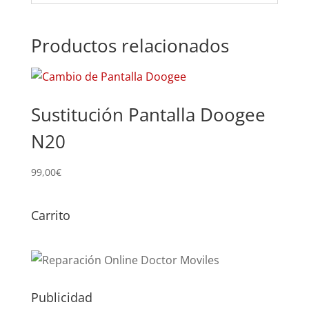
Productos relacionados
Sustitución Pantalla Doogee
N20
99,00
€
Carrito
Publicidad