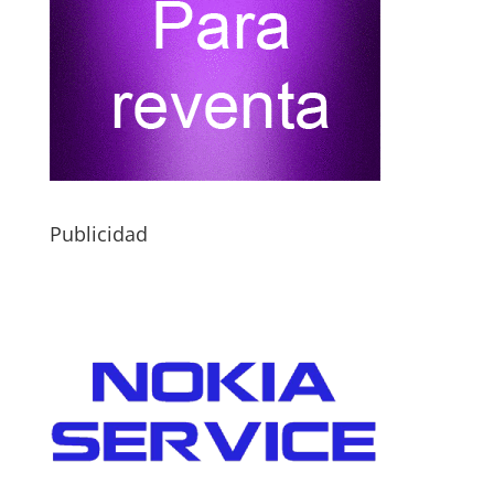
Publicidad