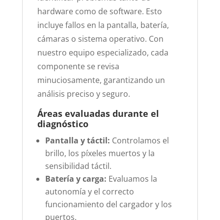
hardware como de software. Esto
incluye fallos en la pantalla, batería,
cámaras o sistema operativo. Con
nuestro equipo especializado, cada
componente se revisa
minuciosamente, garantizando un
análisis preciso y seguro.
Áreas evaluadas durante el
diagnóstico
Pantalla y táctil:
Controlamos el
brillo, los píxeles muertos y la
sensibilidad táctil.
Batería y carga:
Evaluamos la
autonomía y el correcto
funcionamiento del cargador y los
puertos.