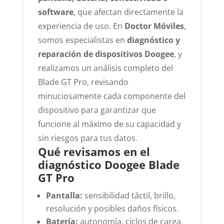
software
, que afectan directamente la
experiencia de uso. En
Doctor Móviles
,
somos especialistas en
diagnóstico y
reparación de dispositivos Doogee
, y
realizamos un análisis completo del
Blade GT Pro, revisando
minuciosamente cada componente del
dispositivo para garantizar que
funcione al máximo de su capacidad y
sin riesgos para tus datos.
Qué revisamos en el
diagnóstico Doogee Blade
GT Pro
Pantalla:
sensibilidad táctil, brillo,
resolución y posibles daños físicos.
Batería:
autonomía, ciclos de carga