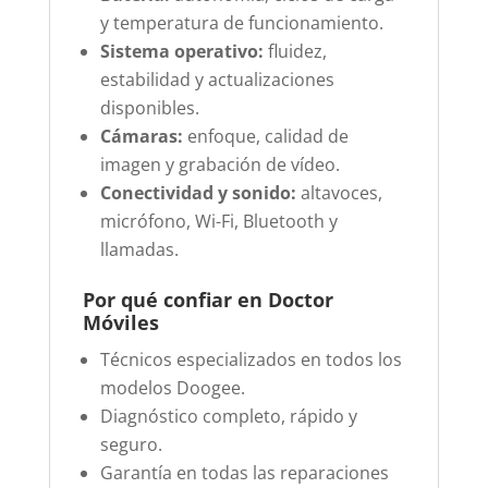
y temperatura de funcionamiento.
Sistema operativo:
fluidez,
estabilidad y actualizaciones
disponibles.
Cámaras:
enfoque, calidad de
imagen y grabación de vídeo.
Conectividad y sonido:
altavoces,
micrófono, Wi-Fi, Bluetooth y
llamadas.
Por qué confiar en Doctor
Móviles
Técnicos especializados en todos los
modelos Doogee.
Diagnóstico completo, rápido y
seguro.
Garantía en todas las reparaciones