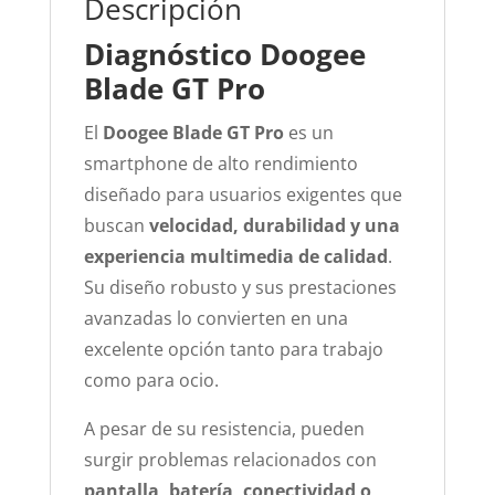
Descripción
Diagnóstico Doogee
Blade GT Pro
El
Doogee Blade GT Pro
es un
smartphone de alto rendimiento
diseñado para usuarios exigentes que
buscan
velocidad, durabilidad y una
experiencia multimedia de calidad
.
Su diseño robusto y sus prestaciones
avanzadas lo convierten en una
excelente opción tanto para trabajo
como para ocio.
A pesar de su resistencia, pueden
surgir problemas relacionados con
pantalla, batería, conectividad o