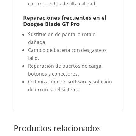
con repuestos de alta calidad.
Reparaciones frecuentes en el
Doogee Blade GT Pro
Sustitución de pantalla rota o
dañada.
Cambio de batería con desgaste o
fallo.
Reparación de puertos de carga,
botones y conectores.
Optimización del software y solución
de errores del sistema.
Productos relacionados