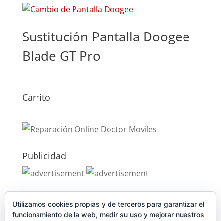
Sustitución Pantalla Doogee
Blade GT Pro
Carrito
Publicidad
Publicidad
Utilizamos cookies propias y de terceros para garantizar el
funcionamiento de la web, medir su uso y mejorar nuestros