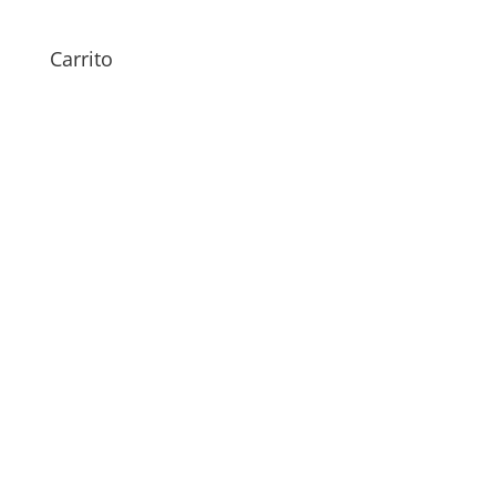
Carrito