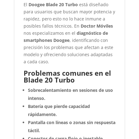
El
Doogee Blade 20 Turbo
está diseñado
para usuarios que buscan mayor potencia y
rapidez, pero esto no lo hace inmune a
posibles fallos técnicos. En
Doctor Móviles
nos especializamos en el
diagnóstico de
smartphones Doogee
, identificando con
precisión los problemas que afectan a este
modelo y ofreciendo soluciones adaptadas
a cada caso.
Problemas comunes en el
Blade 20 Turbo
Sobrecalentamiento en sesiones de uso
intenso.
Batería que pierde capacidad
rápidamente.
Pantalla con líneas o zonas sin respuesta
táctil.
Conector de carga flojo o inestable.