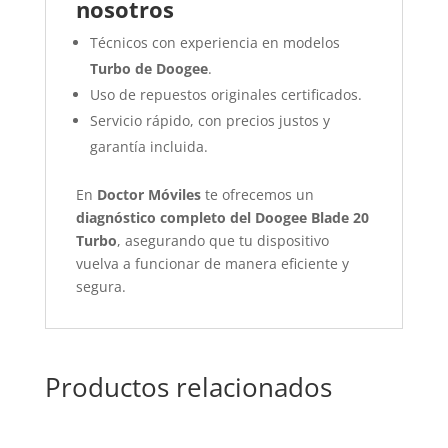
nosotros
Técnicos con experiencia en modelos
Turbo de Doogee
.
Uso de repuestos originales certificados.
Servicio rápido, con precios justos y
garantía incluida.
En
Doctor Móviles
te ofrecemos un
diagnóstico completo del Doogee Blade 20
Turbo
, asegurando que tu dispositivo
vuelva a funcionar de manera eficiente y
segura.
Productos relacionados