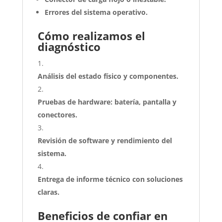
Errores del sistema operativo.
Cómo realizamos el
diagnóstico
Análisis del estado físico y componentes.
Pruebas de hardware: batería, pantalla y
conectores.
Revisión de software y rendimiento del
sistema.
Entrega de informe técnico con soluciones
claras.
Beneficios de confiar en