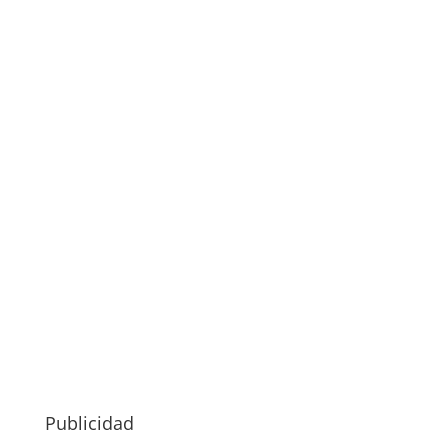
Publicidad