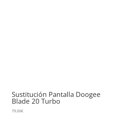
Sustitución Pantalla Doogee
Blade 20 Turbo
79,00
€