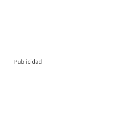
Publicidad