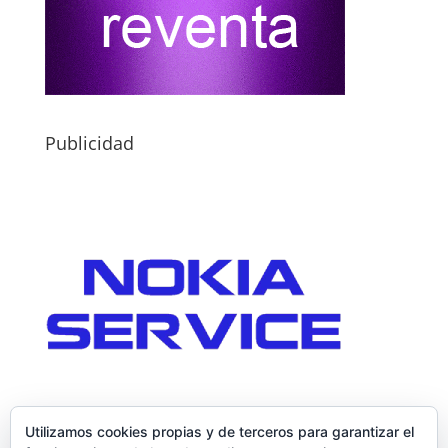
Publicidad
Utilizamos cookies propias y de terceros para garantizar el