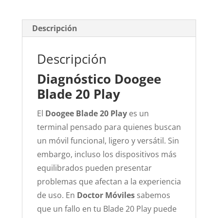
Descripción
Descripción
Diagnóstico Doogee
Blade 20 Play
El
Doogee Blade 20 Play
es un
terminal pensado para quienes buscan
un móvil funcional, ligero y versátil. Sin
embargo, incluso los dispositivos más
equilibrados pueden presentar
problemas que afectan a la experiencia
de uso. En
Doctor Móviles
sabemos
que un fallo en tu Blade 20 Play puede