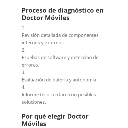
Proceso de diagnóstico en
Doctor Móviles
Revisión detallada de componentes
internos y externos.
Pruebas de software y detección de
errores.
Evaluación de batería y autonomía.
Informe técnico claro con posibles
soluciones.
Por qué elegir Doctor
Móviles