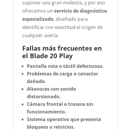
suponer una gran molestia, y por eso
ofrecemos un
servicio de diagnóstico
especializado
, diseñado para
identificar con exactitud el origen de
cualquier avería.
Fallas más frecuentes en
el Blade 20 Play
Pantalla rota o táctil defectuoso.
Problemas de carga o conector
dañado.
Altavoces con sonido
distorsionado.
Cámara frontal o trasera sin
funcionamiento.
Sistema operativo que presenta
bloqueos o reinicios.