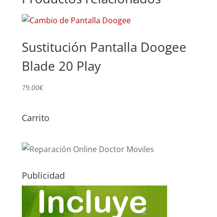
Sustitución Pantalla Doogee
Blade 20 Play
79,00
€
Carrito
Publicidad