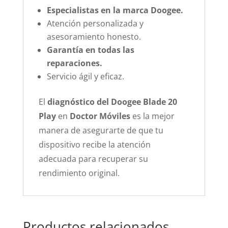
Especialistas en la marca Doogee.
Atención personalizada y
asesoramiento honesto.
Garantía en todas las
reparaciones.
Servicio ágil y eficaz.
El
diagnóstico del Doogee Blade 20
Play
en
Doctor Móviles
es la mejor
manera de asegurarte de que tu
dispositivo recibe la atención
adecuada para recuperar su
rendimiento original.
Productos relacionados