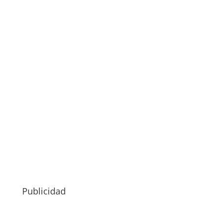
Publicidad