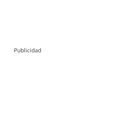
Publicidad