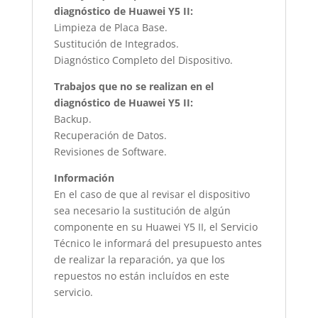
diagnóstico de Huawei Y5 II:
Limpieza de Placa Base.
Sustitución de Integrados.
Diagnóstico Completo del Dispositivo.
Trabajos que no se realizan en el
diagnóstico de Huawei Y5 II:
Backup.
Recuperación de Datos.
Revisiones de Software.
Información
En el caso de que al revisar el dispositivo
sea necesario la sustitución de algún
componente en su Huawei Y5 II, el Servicio
Técnico le informará del presupuesto antes
de realizar la reparación, ya que los
repuestos no están incluídos en este
servicio.