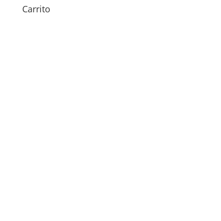
Carrito