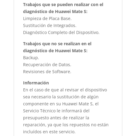
Trabajos que se pueden realizar con el
diagnóstico de Huawei Mate S:
Limpieza de Placa Base.
Sustitución de Integrados.
Diagnóstico Completo del Dispositivo.
Trabajos que no se realizan en el
diagnóstico de Huawei Mate S:
Backup.
Recuperación de Datos.
Revisiones de Software.
Información
En el caso de que al revisar el dispositivo
sea necesario la sustitución de algún
componente en su Huawei Mate S, el
Servicio Técnico le informará del
presupuesto antes de realizar la
reparación, ya que los repuestos no están
incluídos en este servicio.