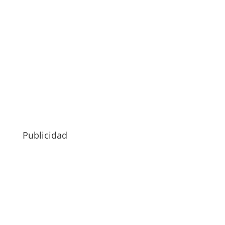
Publicidad