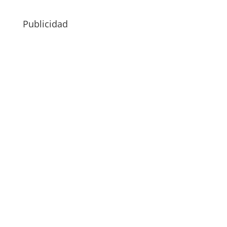
Publicidad