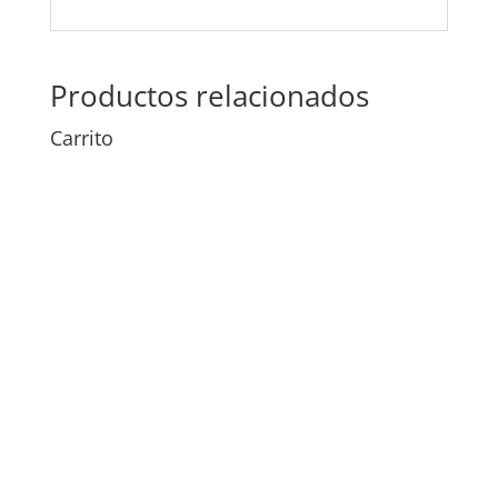
Productos relacionados
Carrito