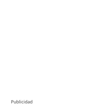
Publicidad