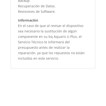
Backup.
Recuperación de Datos.
Revisiones de Software.
Información
En el caso de que al revisar el dispositivo
sea necesario la sustitución de algún
componente en su bq Aquaris U Plus, el
Servicio Técnico le informará del
presupuesto antes de realizar la
reparación, ya que los repuestos no están
incluídos en este servicio.