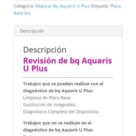
Categoría:
Reparar Bq Aquaris U Plus
Etiqueta:
Placa
Base bq
Descripción
Descripción
Revisión de bq Aquaris
U Plus
Trabajos que se pueden realizar con el
diagnóstico de bq Aquaris U Plus:
Limpieza de Placa Base.
Sustitución de Integrados.
Diagnóstico Completo del Dispositivo.
Trabajos que no se realizan en el
diagnóstico de bq Aquaris U Plus: