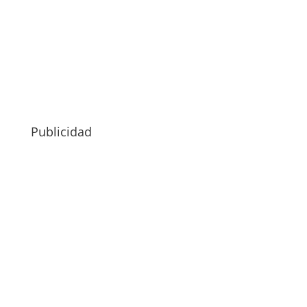
Publicidad