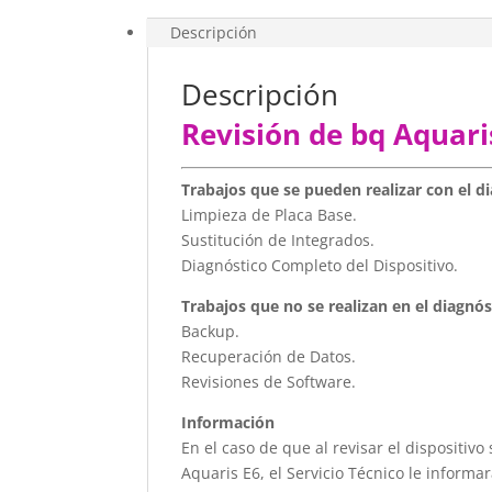
Descripción
Descripción
Revisión de bq Aquari
Trabajos que se pueden realizar con el d
Limpieza de Placa Base.
Sustitución de Integrados.
Diagnóstico Completo del Dispositivo.
Trabajos que no se realizan en el diagnós
Backup.
Recuperación de Datos.
Revisiones de Software.
Información
En el caso de que al revisar el dispositi
Aquaris E6, el Servicio Técnico le informa