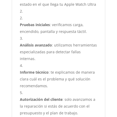
estado en el que llega tu Apple Watch Ultra
2.
Pruebas iniciales
: verificamos carga,
encendido, pantalla y respuesta táctil.
Análisis avanzado
: utilizamos herramientas
especializadas para detectar fallas
internas.
Informe técnico
: te explicamos de manera
clara cuál es el problema y qué solución
recomendamos.
Autorización del cliente
: solo avanzamos a
la reparación si estás de acuerdo con el
presupuesto y el plan de trabajo.