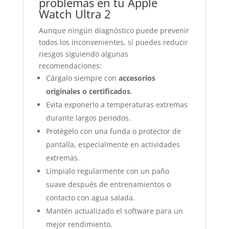
problemas en tu Apple
Watch Ultra 2
Aunque ningún diagnóstico puede prevenir
todos los inconvenientes, sí puedes reducir
riesgos siguiendo algunas
recomendaciones:
Cárgalo siempre con
accesorios
originales o certificados
.
Evita exponerlo a temperaturas extremas
durante largos periodos.
Protégelo con una funda o protector de
pantalla, especialmente en actividades
extremas.
Límpialo regularmente con un paño
suave después de entrenamientos o
contacto con agua salada.
Mantén actualizado el software para un
mejor rendimiento.