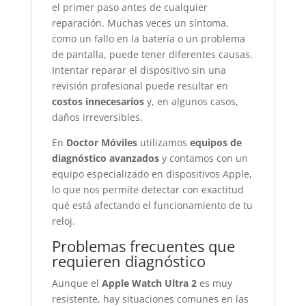
el primer paso antes de cualquier
reparación. Muchas veces un síntoma,
como un fallo en la batería o un problema
de pantalla, puede tener diferentes causas.
Intentar reparar el dispositivo sin una
revisión profesional puede resultar en
costos innecesarios
y, en algunos casos,
daños irreversibles.
En
Doctor Móviles
utilizamos
equipos de
diagnóstico avanzados
y contamos con un
equipo especializado en dispositivos Apple,
lo que nos permite detectar con exactitud
qué está afectando el funcionamiento de tu
reloj.
Problemas frecuentes que
requieren diagnóstico
Aunque el
Apple Watch Ultra 2
es muy
resistente, hay situaciones comunes en las