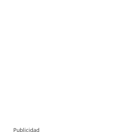
Publicidad