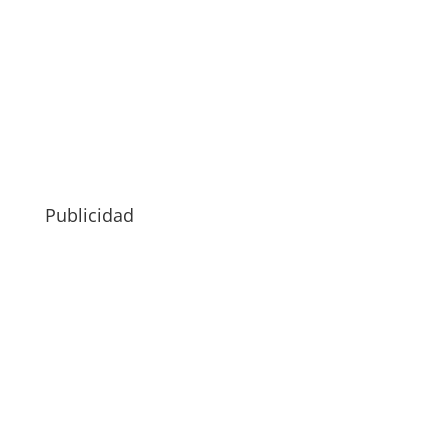
Publicidad