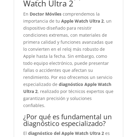
Watch Ultra 2
En
Doctor Móviles
comprendemos la
importancia de tu
Apple Watch Ultra 2
, un
dispositivo diseñado para resistir
condiciones extremas, con materiales de
primera calidad y funciones avanzadas que
lo convierten en el reloj más robusto de
Apple hasta la fecha. Sin embargo, como
todo equipo electrónico, puede presentar
fallas o accidentes que afectan su
rendimiento. Por eso ofrecemos un servicio
especializado de
diagnóstico Apple Watch
Ultra 2
, realizado por técnicos expertos que
garantizan precisión y soluciones
confiables.
¿Por qué es fundamental un
diagnóstico especializado?
El
diagnóstico del Apple Watch Ultra 2
es