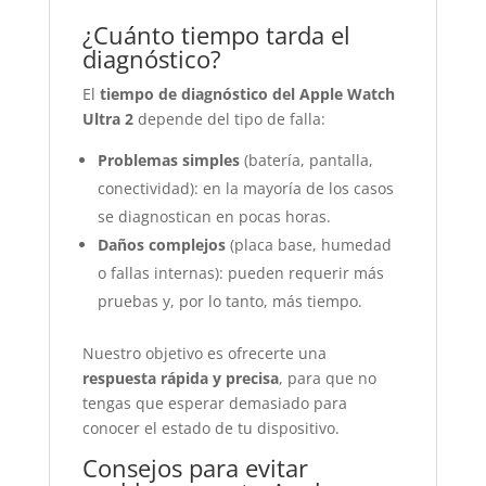
¿Cuánto tiempo tarda el
diagnóstico?
El
tiempo de diagnóstico del Apple Watch
Ultra 2
depende del tipo de falla:
Problemas simples
(batería, pantalla,
conectividad): en la mayoría de los casos
se diagnostican en pocas horas.
Daños complejos
(placa base, humedad
o fallas internas): pueden requerir más
pruebas y, por lo tanto, más tiempo.
Nuestro objetivo es ofrecerte una
respuesta rápida y precisa
, para que no
tengas que esperar demasiado para
conocer el estado de tu dispositivo.
Consejos para evitar