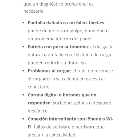
que un diagnóstico profesional es
necesario:
Pantalla dañada o con fallos táctiles
:
puede deberse a un golpe, humedad o
un problema interno del panel.
Batería con poca autonomía
: el desgaste
natural o un fallo en el sistema de carga
pueden reducir su duración.
Problemas al cargar
: el reloj no reconoce
el cargador o se calienta en exceso al
conectarlo.
Corona digital o botones que no
responden
: suciedad, golpes o desgaste
mecánico.
Conexión intermitente con iPhone o Wi-
Fi
: fallos de software o hardware que
afectan la conectividad.