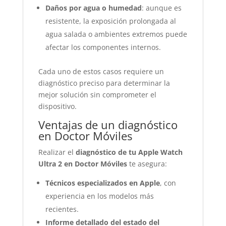
Daños por agua o humedad
: aunque es
resistente, la exposición prolongada al
agua salada o ambientes extremos puede
afectar los componentes internos.
Cada uno de estos casos requiere un
diagnóstico preciso para determinar la
mejor solución sin comprometer el
dispositivo.
Ventajas de un diagnóstico
en Doctor Móviles
Realizar el
diagnóstico de tu Apple Watch
Ultra 2 en Doctor Móviles
te asegura:
Técnicos especializados en Apple
, con
experiencia en los modelos más
recientes.
Informe detallado del estado del