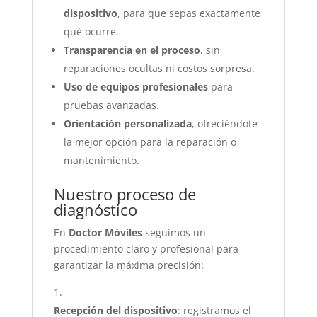
dispositivo
, para que sepas exactamente
qué ocurre.
Transparencia en el proceso
, sin
reparaciones ocultas ni costos sorpresa.
Uso de equipos profesionales
para
pruebas avanzadas.
Orientación personalizada
, ofreciéndote
la mejor opción para la reparación o
mantenimiento.
Nuestro proceso de
diagnóstico
En
Doctor Móviles
seguimos un
procedimiento claro y profesional para
garantizar la máxima precisión:
Recepción del dispositivo
: registramos el