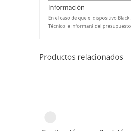
Información
En el caso de que el dispositivo Black 
Técnico le informará del presupuesto 
Productos relacionados