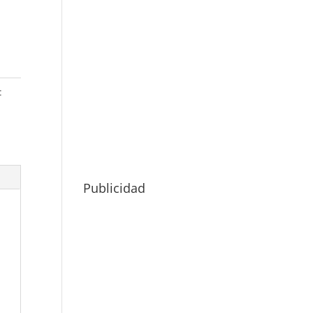
:
Publicidad