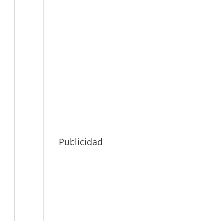
Publicidad