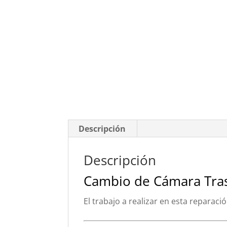
Descripción
Descripción
Cambio de Cámara Tras
El trabajo a realizar en esta reparaci