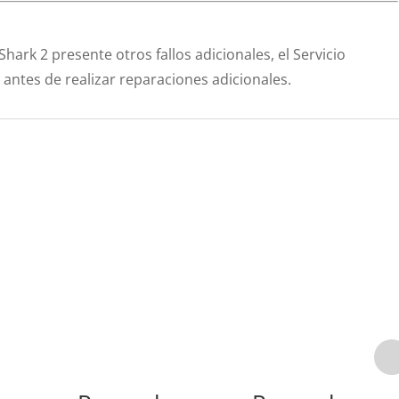
Shark 2 presente otros fallos adicionales, el Servicio
antes de realizar reparaciones adicionales.