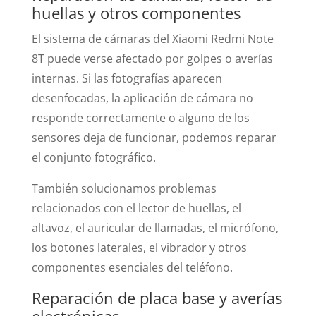
huellas y otros componentes
El sistema de cámaras del Xiaomi Redmi Note
8T puede verse afectado por golpes o averías
internas. Si las fotografías aparecen
desenfocadas, la aplicación de cámara no
responde correctamente o alguno de los
sensores deja de funcionar, podemos reparar
el conjunto fotográfico.
También solucionamos problemas
relacionados con el lector de huellas, el
altavoz, el auricular de llamadas, el micrófono,
los botones laterales, el vibrador y otros
componentes esenciales del teléfono.
Reparación de placa base y averías
electrónicas