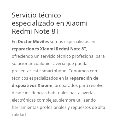
Servicio técnico
especializado en Xiaomi
Redmi Note 8T
En
Doctor Móviles
somos especialistas en
reparaciones Xiaomi Redmi Note 8T
,
ofreciendo un servicio técnico profesional para
solucionar cualquier avería que pueda
presentar este smartphone. Contamos con
técnicos especializados en la
reparación de
dispositivos Xiaomi
, preparados para resolver
desde incidencias habituales hasta averías
electrónicas complejas, siempre utilizando
herramientas profesionales y repuestos de alta
calidad.