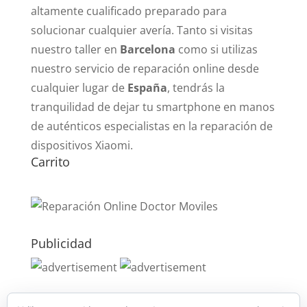
altamente cualificado preparado para
solucionar cualquier avería. Tanto si visitas
nuestro taller en
Barcelona
como si utilizas
nuestro servicio de reparación online desde
cualquier lugar de
España
, tendrás la
tranquilidad de dejar tu smartphone en manos
de auténticos especialistas en la reparación de
dispositivos Xiaomi.
Carrito
Publicidad
Publicidad