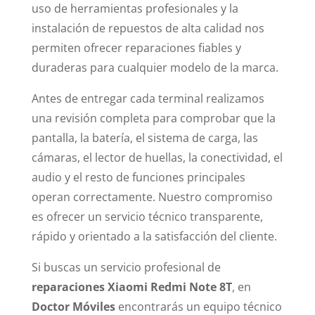
uso de herramientas profesionales y la
instalación de repuestos de alta calidad nos
permiten ofrecer reparaciones fiables y
duraderas para cualquier modelo de la marca.
Antes de entregar cada terminal realizamos
una revisión completa para comprobar que la
pantalla, la batería, el sistema de carga, las
cámaras, el lector de huellas, la conectividad, el
audio y el resto de funciones principales
operan correctamente. Nuestro compromiso
es ofrecer un servicio técnico transparente,
rápido y orientado a la satisfacción del cliente.
Si buscas un servicio profesional de
reparaciones Xiaomi Redmi Note 8T
, en
Doctor Móviles
encontrarás un equipo técnico