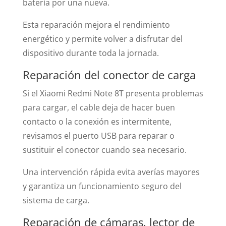
batería por una nueva.
Esta reparación mejora el rendimiento
energético y permite volver a disfrutar del
dispositivo durante toda la jornada.
Reparación del conector de carga
Si el Xiaomi Redmi Note 8T presenta problemas
para cargar, el cable deja de hacer buen
contacto o la conexión es intermitente,
revisamos el puerto USB para reparar o
sustituir el conector cuando sea necesario.
Una intervención rápida evita averías mayores
y garantiza un funcionamiento seguro del
sistema de carga.
Reparación de cámaras, lector de