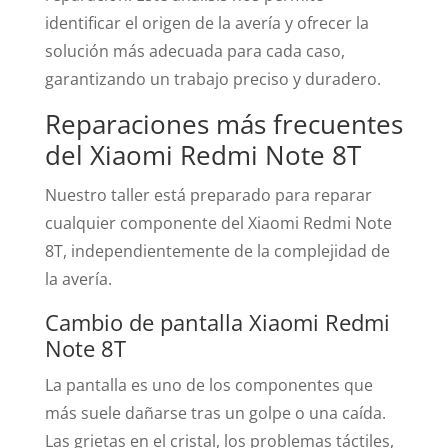
identificar el origen de la avería y ofrecer la
solución más adecuada para cada caso,
garantizando un trabajo preciso y duradero.
Reparaciones más frecuentes
del Xiaomi Redmi Note 8T
Nuestro taller está preparado para reparar
cualquier componente del Xiaomi Redmi Note
8T, independientemente de la complejidad de
la avería.
Cambio de pantalla Xiaomi Redmi
Note 8T
La pantalla es uno de los componentes que
más suele dañarse tras un golpe o una caída.
Las grietas en el cristal, los problemas táctiles,