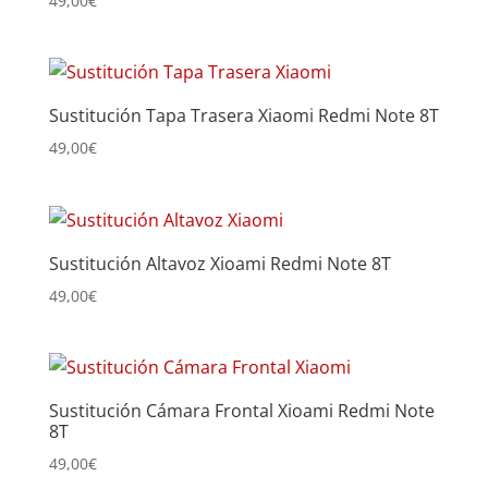
49,00
€
Sustitución Tapa Trasera Xiaomi Redmi Note 8T
49,00
€
Sustitución Altavoz Xioami Redmi Note 8T
49,00
€
Sustitución Cámara Frontal Xioami Redmi Note
8T
49,00
€