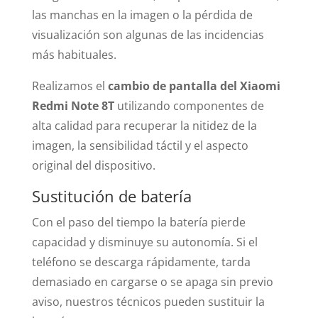
las manchas en la imagen o la pérdida de
visualización son algunas de las incidencias
más habituales.
Realizamos el
cambio de pantalla del Xiaomi
Redmi Note 8T
utilizando componentes de
alta calidad para recuperar la nitidez de la
imagen, la sensibilidad táctil y el aspecto
original del dispositivo.
Sustitución de batería
Con el paso del tiempo la batería pierde
capacidad y disminuye su autonomía. Si el
teléfono se descarga rápidamente, tarda
demasiado en cargarse o se apaga sin previo
aviso, nuestros técnicos pueden sustituir la