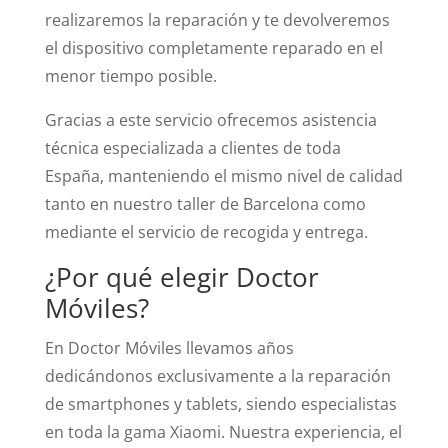
realizaremos la reparación y te devolveremos
el dispositivo completamente reparado en el
menor tiempo posible.
Gracias a este servicio ofrecemos asistencia
técnica especializada a clientes de toda
España, manteniendo el mismo nivel de calidad
tanto en nuestro taller de Barcelona como
mediante el servicio de recogida y entrega.
¿Por qué elegir Doctor
Móviles?
En Doctor Móviles llevamos años
dedicándonos exclusivamente a la reparación
de smartphones y tablets, siendo especialistas
en toda la gama Xiaomi. Nuestra experiencia, el