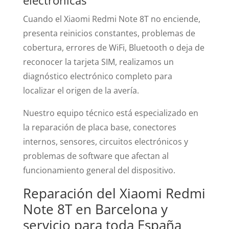
Cuando el Xiaomi Redmi Note 8T no enciende,
presenta reinicios constantes, problemas de
cobertura, errores de WiFi, Bluetooth o deja de
reconocer la tarjeta SIM, realizamos un
diagnóstico electrónico completo para
localizar el origen de la avería.
Nuestro equipo técnico está especializado en
la reparación de placa base, conectores
internos, sensores, circuitos electrónicos y
problemas de software que afectan al
funcionamiento general del dispositivo.
Reparación del Xiaomi Redmi
Note 8T en Barcelona y
servicio para toda España