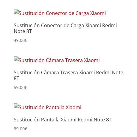
Sustitución Conector de Carga Xioami Redmi
Note 8T
49,00
€
Sustitución Cámara Trasera Xioami Redmi Note
8T
59,00
€
Sustitución Pantalla Xiaomi Redmi Note 8T
99,00
€