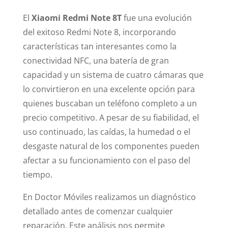
El
Xiaomi Redmi Note 8T
fue una evolución
del exitoso Redmi Note 8, incorporando
características tan interesantes como la
conectividad NFC, una batería de gran
capacidad y un sistema de cuatro cámaras que
lo convirtieron en una excelente opción para
quienes buscaban un teléfono completo a un
precio competitivo. A pesar de su fiabilidad, el
uso continuado, las caídas, la humedad o el
desgaste natural de los componentes pueden
afectar a su funcionamiento con el paso del
tiempo.
En Doctor Móviles realizamos un diagnóstico
detallado antes de comenzar cualquier
reparación. Este análisis nos permite