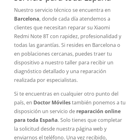
Nuestro servicio técnico se encuentra en
Barcelona
, donde cada día atendemos a
clientes que necesitan reparar su Xiaomi
Redmi Note 8T con rapidez, profesionalidad y
todas las garantías. Si resides en Barcelona o
en poblaciones cercanas, puedes traer tu
dispositivo a nuestro taller para recibir un
diagnóstico detallado y una reparación
realizada por especialistas.
Si te encuentras en cualquier otro punto del
país, en
Doctor Móviles
también ponemos a tu
disposición un servicio de
reparación online
para toda España
. Solo tienes que completar
la solicitud desde nuestra página web y
enviarnos el teléfono. Una vez recibido,