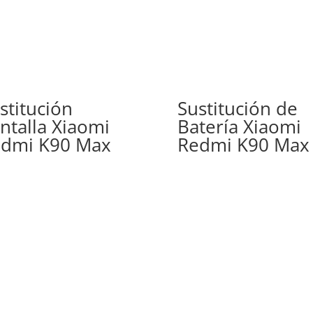
stitución
Sustitución de
ntalla Xiaomi
Batería Xiaomi
dmi K90 Max
Redmi K90 Max