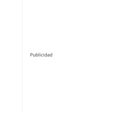
Publicidad