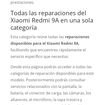
prestaciones.
Todas las reparaciones del
Xiaomi Redmi 9A en una sola
categoría
Esta categoría reúne todas las
reparaciones
disponibles para el Xiaomi Redmi 9A
,
facilitando que encuentres rápidamente el
servicio específico que necesitas.
Desde esta página podrás acceder a todas las
categorías de reparación disponibles para este
modelo. Posteriormente podrás consultar
servicios relacionados con la pantalla, la
batería, el conector de carga, las cámaras, los
altavoces, el micrófono, la tapa trasera y