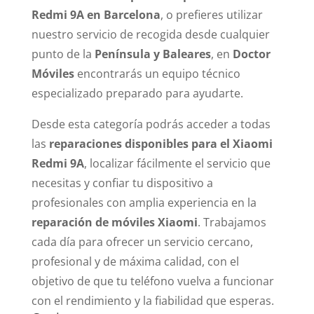
Redmi 9A en Barcelona
, o prefieres utilizar
nuestro servicio de recogida desde cualquier
punto de la
Península y Baleares
, en
Doctor
Móviles
encontrarás un equipo técnico
especializado preparado para ayudarte.
Desde esta categoría podrás acceder a todas
las
reparaciones disponibles para el Xiaomi
Redmi 9A
, localizar fácilmente el servicio que
necesitas y confiar tu dispositivo a
profesionales con amplia experiencia en la
reparación de móviles Xiaomi
. Trabajamos
cada día para ofrecer un servicio cercano,
profesional y de máxima calidad, con el
objetivo de que tu teléfono vuelva a funcionar
con el rendimiento y la fiabilidad que esperas.