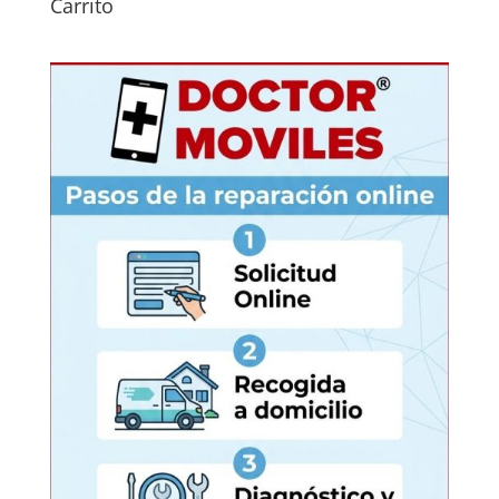
Carrito