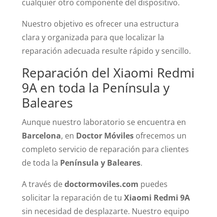
cualquier otro componente del dispositivo.
Nuestro objetivo es ofrecer una estructura
clara y organizada para que localizar la
reparación adecuada resulte rápido y sencillo.
Reparación del Xiaomi Redmi
9A en toda la Península y
Baleares
Aunque nuestro laboratorio se encuentra en
Barcelona
, en
Doctor Móviles
ofrecemos un
completo servicio de reparación para clientes
de toda la
Península y Baleares
.
A través de
doctormoviles.com
puedes
solicitar la reparación de tu
Xiaomi Redmi 9A
sin necesidad de desplazarte. Nuestro equipo