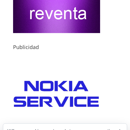
Publicidad