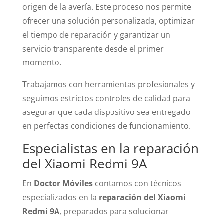
origen de la avería. Este proceso nos permite
ofrecer una solución personalizada, optimizar
el tiempo de reparación y garantizar un
servicio transparente desde el primer
momento.
Trabajamos con herramientas profesionales y
seguimos estrictos controles de calidad para
asegurar que cada dispositivo sea entregado
en perfectas condiciones de funcionamiento.
Especialistas en la reparación
del Xiaomi Redmi 9A
En
Doctor Móviles
contamos con técnicos
especializados en la
reparación del Xiaomi
Redmi 9A
, preparados para solucionar