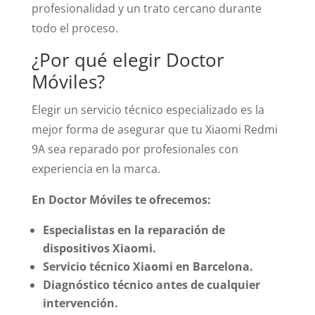
profesionalidad y un trato cercano durante
todo el proceso.
¿Por qué elegir Doctor
Móviles?
Elegir un servicio técnico especializado es la
mejor forma de asegurar que tu Xiaomi Redmi
9A sea reparado por profesionales con
experiencia en la marca.
En Doctor Móviles te ofrecemos:
Especialistas en la reparación de
dispositivos Xiaomi.
Servicio técnico Xiaomi en Barcelona.
Diagnóstico técnico antes de cualquier
intervención.