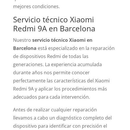
mejores condiciones.
Servicio técnico Xiaomi
Redmi 9A en Barcelona
Nuestro
servicio técnico Xiaomi en
Barcelona
está especializado en la reparación
de dispositivos Redmi de todas las
generaciones. La experiencia acumulada
durante años nos permite conocer
perfectamente las características del Xiaomi
Redmi 9A y aplicar los procedimientos más
adecuados para cada intervención.
Antes de realizar cualquier reparación
llevamos a cabo un diagnóstico completo del
dispositivo para identificar con precisión el