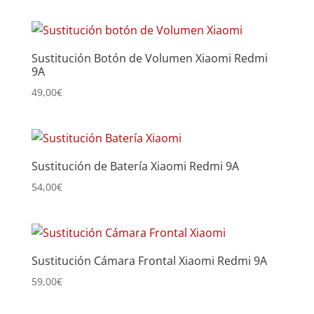
Sustitución Botón de Volumen Xiaomi Redmi
9A
49,00
€
Sustitución de Batería Xiaomi Redmi 9A
54,00
€
Sustitución Cámara Frontal Xiaomi Redmi 9A
59,00
€