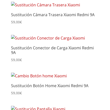
Sustitución Cámara Trasera Xiaomi Redmi 9A
59,00
€
Sustitución Conector de Carga Xiaomi Redmi
9A
59,00
€
Sustitución Botón Home Xiaomi Redmi 9A
59,00
€