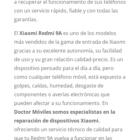
a recuperar el funcionamiento de sus teléfonos
con un servicio rápido, fiable y con todas las
garantías.
El
Xiaomi Redmi 9A
es uno de los modelos
más vendidos de la gama de entrada de Xiaomi
gracias a su excelente autonomía, su facilidad
de uso y su gran relación calidad-precio. Es un
dispositivo pensado para el día a día, pero
como cualquier teléfono móvil, está expuesto a
golpes, caídas, humedad, desgaste de
componentes o averías electrónicas que
pueden afectar a su funcionamiento. En
Doctor Móviles somos especialistas en la
reparación de dispositivos Xiaomi
,
ofreciendo un servicio técnico de calidad para
que tu Redmi 9A vuelva a funcionar en las