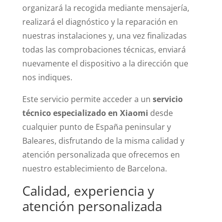
organizará la recogida mediante mensajería,
realizará el diagnóstico y la reparación en
nuestras instalaciones y, una vez finalizadas
todas las comprobaciones técnicas, enviará
nuevamente el dispositivo a la dirección que
nos indiques.
Este servicio permite acceder a un
servicio
técnico especializado en Xiaomi
desde
cualquier punto de España peninsular y
Baleares, disfrutando de la misma calidad y
atención personalizada que ofrecemos en
nuestro establecimiento de Barcelona.
Calidad, experiencia y
atención personalizada