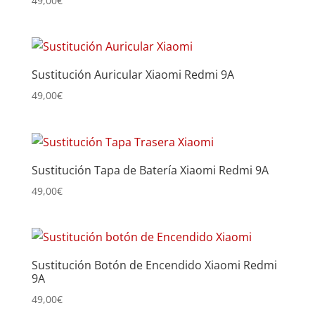
49,00
€
Sustitución Auricular Xiaomi Redmi 9A
49,00
€
Sustitución Tapa de Batería Xiaomi Redmi 9A
49,00
€
Sustitución Botón de Encendido Xiaomi Redmi
9A
49,00
€