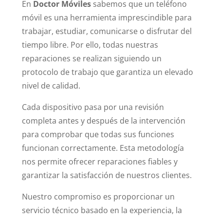
En
Doctor Móviles
sabemos que un teléfono
móvil es una herramienta imprescindible para
trabajar, estudiar, comunicarse o disfrutar del
tiempo libre. Por ello, todas nuestras
reparaciones se realizan siguiendo un
protocolo de trabajo que garantiza un elevado
nivel de calidad.
Cada dispositivo pasa por una revisión
completa antes y después de la intervención
para comprobar que todas sus funciones
funcionan correctamente. Esta metodología
nos permite ofrecer reparaciones fiables y
garantizar la satisfacción de nuestros clientes.
Nuestro compromiso es proporcionar un
servicio técnico basado en la experiencia, la