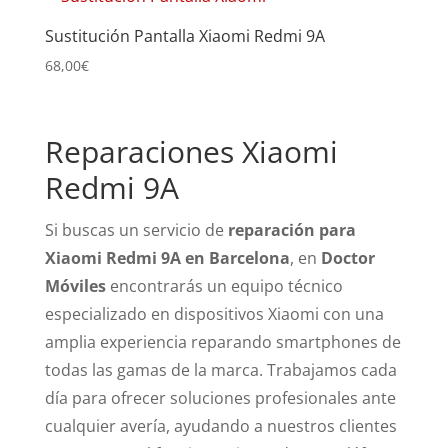
Sustitución Pantalla Xiaomi Redmi 9A
68,00
€
Reparaciones Xiaomi
Redmi 9A
Si buscas un servicio de
reparación para
Xiaomi Redmi 9A en Barcelona
, en
Doctor
Móviles
encontrarás un equipo técnico
especializado en dispositivos Xiaomi con una
amplia experiencia reparando smartphones de
todas las gamas de la marca. Trabajamos cada
día para ofrecer soluciones profesionales ante
cualquier avería, ayudando a nuestros clientes