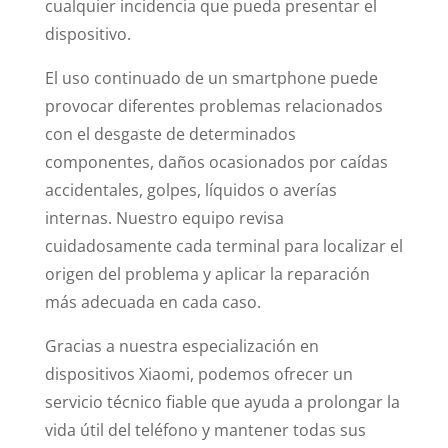
cualquier incidencia que pueda presentar el
dispositivo.
El uso continuado de un smartphone puede
provocar diferentes problemas relacionados
con el desgaste de determinados
componentes, daños ocasionados por caídas
accidentales, golpes, líquidos o averías
internas. Nuestro equipo revisa
cuidadosamente cada terminal para localizar el
origen del problema y aplicar la reparación
más adecuada en cada caso.
Gracias a nuestra especialización en
dispositivos Xiaomi, podemos ofrecer un
servicio técnico fiable que ayuda a prolongar la
vida útil del teléfono y mantener todas sus