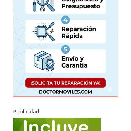
Publicidad