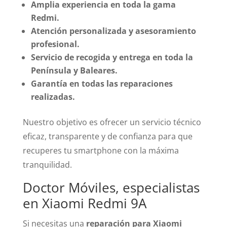
Amplia experiencia en toda la gama
Redmi.
Atención personalizada y asesoramiento
profesional.
Servicio de recogida y entrega en toda la
Península y Baleares.
Garantía en todas las reparaciones
realizadas.
Nuestro objetivo es ofrecer un servicio técnico
eficaz, transparente y de confianza para que
recuperes tu smartphone con la máxima
tranquilidad.
Doctor Móviles, especialistas
en Xiaomi Redmi 9A
Si necesitas una
reparación para Xiaomi