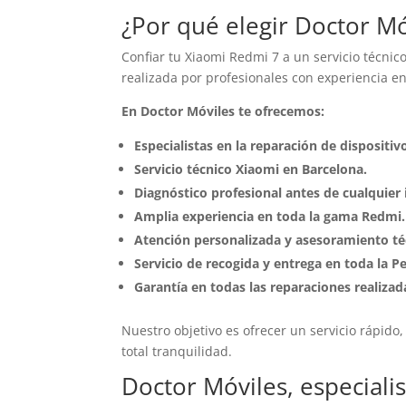
¿Por qué elegir Doctor Mó
Confiar tu Xiaomi Redmi 7 a un servicio técnic
realizada por profesionales con experiencia en
En Doctor Móviles te ofrecemos:
Especialistas en la reparación de dispositiv
Servicio técnico Xiaomi en Barcelona.
Diagnóstico profesional antes de cualquier 
Amplia experiencia en toda la gama Redmi.
Atención personalizada y asesoramiento té
Servicio de recogida y entrega en toda la P
Garantía en todas las reparaciones realizad
Nuestro objetivo es ofrecer un servicio rápid
total tranquilidad.
Doctor Móviles, especiali