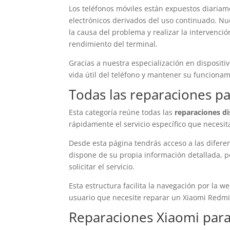
Los teléfonos móviles están expuestos diaria
electrónicos derivados del uso continuado. Nu
la causa del problema y realizar la intervenc
rendimiento del terminal.
Gracias a nuestra especialización en dispositiv
vida útil del teléfono y mantener su funciona
Todas las reparaciones pa
Esta categoría reúne todas las
reparaciones di
rápidamente el servicio específico que necesit
Desde esta página tendrás acceso a las difere
dispone de su propia información detallada, p
solicitar el servicio.
Esta estructura facilita la navegación por la w
usuario que necesite reparar un Xiaomi Redmi
Reparaciones Xiaomi para 