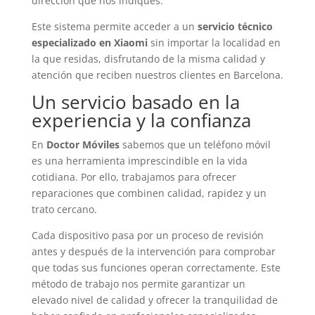
dirección que nos indiques.
Este sistema permite acceder a un
servicio técnico
especializado en Xiaomi
sin importar la localidad en
la que residas, disfrutando de la misma calidad y
atención que reciben nuestros clientes en Barcelona.
Un servicio basado en la
experiencia y la confianza
En
Doctor Móviles
sabemos que un teléfono móvil
es una herramienta imprescindible en la vida
cotidiana. Por ello, trabajamos para ofrecer
reparaciones que combinen calidad, rapidez y un
trato cercano.
Cada dispositivo pasa por un proceso de revisión
antes y después de la intervención para comprobar
que todas sus funciones operan correctamente. Este
método de trabajo nos permite garantizar un
elevado nivel de calidad y ofrecer la tranquilidad de