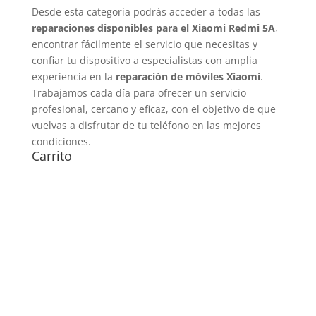
Desde esta categoría podrás acceder a todas las
reparaciones disponibles para el Xiaomi Redmi 5A
,
encontrar fácilmente el servicio que necesitas y
confiar tu dispositivo a especialistas con amplia
experiencia en la
reparación de móviles Xiaomi
.
Trabajamos cada día para ofrecer un servicio
profesional, cercano y eficaz, con el objetivo de que
vuelvas a disfrutar de tu teléfono en las mejores
condiciones.
Carrito