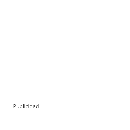
Publicidad