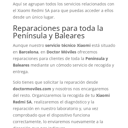
Aquí se agrupan todos los servicios relacionados con
el Xiaomi Redmi 5A para que puedas acceder a ellos
desde un único lugar.
Reparaciones para toda la
Península y Baleares
Aunque nuestro
servicio técnico Xiaomi
está situado
en
Barcelona
, en
Doctor Móviles
ofrecemos
reparaciones para clientes de toda la
Península y
Baleares
mediante un cómodo servicio de recogida y
entrega.
Solo tienes que solicitar la reparación desde
doctormoviles.com
y nosotros nos encargaremos
del resto. Organizaremos la recogida de tu
Xiaomi
Redmi 5A
, realizaremos el diagnóstico y la
reparación en nuestro laboratorio y, una vez
comprobado que el dispositivo funciona
correctamente, lo enviaremos nuevamente a la