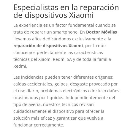
Especialistas en la reparación
de dispositivos Xiaomi
La experiencia es un factor fundamental cuando se
trata de reparar un smartphone. En
Doctor Móviles
llevamos años dedicándonos exclusivamente a la
reparación de dispositivos Xiaomi
, por lo que
conocemos perfectamente las características
técnicas del Xiaomi Redmi 5A y de toda la familia
Redmi.
Las incidencias pueden tener diferentes orígenes:
caídas accidentales, golpes, desgaste provocado por
el uso diario, problemas electrónicos o incluso daños
ocasionados por líquidos. Independientemente del
tipo de avería, nuestros técnicos revisan
cuidadosamente el dispositivo para ofrecer la
solución más eficaz y garantizar que vuelva a
funcionar correctamente.