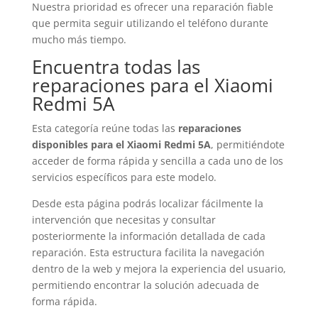
Nuestra prioridad es ofrecer una reparación fiable
que permita seguir utilizando el teléfono durante
mucho más tiempo.
Encuentra todas las
reparaciones para el Xiaomi
Redmi 5A
Esta categoría reúne todas las
reparaciones
disponibles para el Xiaomi Redmi 5A
, permitiéndote
acceder de forma rápida y sencilla a cada uno de los
servicios específicos para este modelo.
Desde esta página podrás localizar fácilmente la
intervención que necesitas y consultar
posteriormente la información detallada de cada
reparación. Esta estructura facilita la navegación
dentro de la web y mejora la experiencia del usuario,
permitiendo encontrar la solución adecuada de
forma rápida.