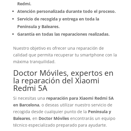
Redmi.
Atención personalizada durante todo el proceso.
Servicio de recogida y entrega en toda la
Península y Baleares.
Garantía en todas las reparaciones realizadas.
Nuestro objetivo es ofrecer una reparación de
calidad que permita recuperar tu smartphone con la
máxima tranquilidad.
Doctor Móviles, expertos en
la reparación del Xiaomi
Redmi 5A
Si necesitas una
reparación para Xiaomi Redmi 5A
en Barcelona
, o deseas utilizar nuestro servicio de
recogida desde cualquier punto de la
Península y
Baleares
, en
Doctor Móviles
encontrarás un equipo
técnico especializado preparado para ayudarte.