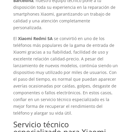
Barcelona
, nuestro equipo técnico pone a tu
disposición toda su experiencia en la reparación de
smartphones Xiaomi, garantizando un trabajo de
calidad y una atención completamente
personalizada.
El
Xiaomi Redmi 5A
se convirtió en uno de los
teléfonos más populares de la gama de entrada de
Xiaomi gracias a su fiabilidad, facilidad de uso y
excelente relación calidad-precio. A pesar del
lanzamiento de nuevos modelos, continúa siendo un
dispositivo muy utilizado por miles de usuarios. Con
el paso del tiempo, es normal que puedan aparecer
averías ocasionadas por caídas, golpes, desgaste de
componentes o fallos electrónicos. En estos casos,
confiar en un servicio técnico especializado es la
mejor forma de recuperar el rendimiento del
teléfono y alargar su vida útil.
Servicio técnico