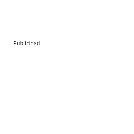
Publicidad