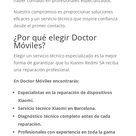
haber confiado en profesionales especializados.
Nuestro compromiso es proporcionar soluciones
eficaces y un servicio técnico que inspire confianza
desde el primer contacto.
¿Por qué elegir Doctor
Móviles?
Elegir un servicio técnico especializado es la mejor
forma de garantizar que tu Xiaomi Redmi 5A reciba
una reparación profesional.
En Doctor Móviles encontrarás:
Especialistas en la reparación de dispositivos
Xiaomi.
Servicio técnico Xiaomi en Barcelona.
Diagnóstico técnico completo antes de cada
reparación.
Profesionales con experiencia en toda la gama