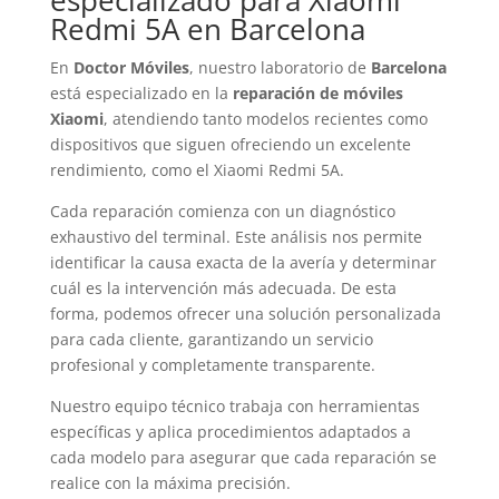
especializado para Xiaomi
Redmi 5A en Barcelona
En
Doctor Móviles
, nuestro laboratorio de
Barcelona
está especializado en la
reparación de móviles
Xiaomi
, atendiendo tanto modelos recientes como
dispositivos que siguen ofreciendo un excelente
rendimiento, como el Xiaomi Redmi 5A.
Cada reparación comienza con un diagnóstico
exhaustivo del terminal. Este análisis nos permite
identificar la causa exacta de la avería y determinar
cuál es la intervención más adecuada. De esta
forma, podemos ofrecer una solución personalizada
para cada cliente, garantizando un servicio
profesional y completamente transparente.
Nuestro equipo técnico trabaja con herramientas
específicas y aplica procedimientos adaptados a
cada modelo para asegurar que cada reparación se
realice con la máxima precisión.