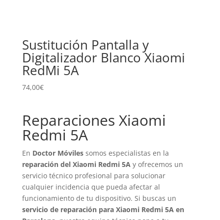
Sustitución Pantalla y
Digitalizador Blanco Xiaomi
RedMi 5A
74,00
€
Reparaciones Xiaomi
Redmi 5A
En
Doctor Móviles
somos especialistas en la
reparación del Xiaomi Redmi 5A
y ofrecemos un
servicio técnico profesional para solucionar
cualquier incidencia que pueda afectar al
funcionamiento de tu dispositivo. Si buscas un
servicio de reparación para Xiaomi Redmi 5A en