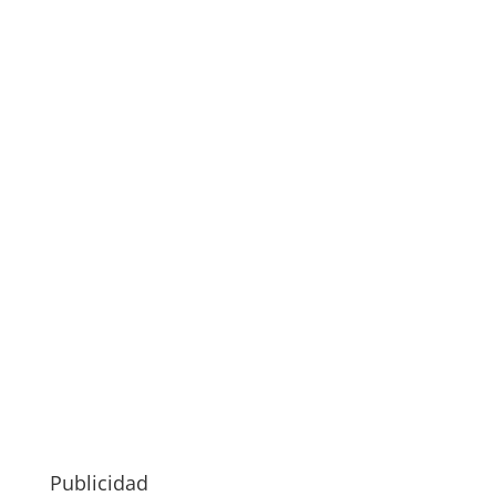
Publicidad