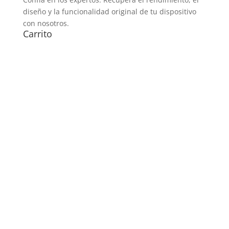
diseño y la funcionalidad original de tu dispositivo
con nosotros.
Carrito