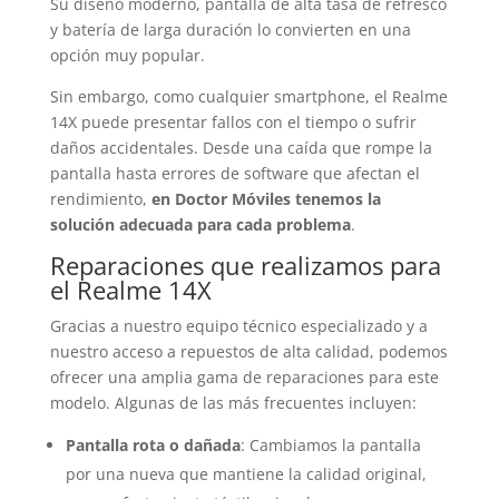
Su diseño moderno, pantalla de alta tasa de refresco
y batería de larga duración lo convierten en una
opción muy popular.
Sin embargo, como cualquier smartphone, el Realme
14X puede presentar fallos con el tiempo o sufrir
daños accidentales. Desde una caída que rompe la
pantalla hasta errores de software que afectan el
rendimiento,
en Doctor Móviles tenemos la
solución adecuada para cada problema
.
Reparaciones que realizamos para
el Realme 14X
Gracias a nuestro equipo técnico especializado y a
nuestro acceso a repuestos de alta calidad, podemos
ofrecer una amplia gama de reparaciones para este
modelo. Algunas de las más frecuentes incluyen:
Pantalla rota o dañada
: Cambiamos la pantalla
por una nueva que mantiene la calidad original,