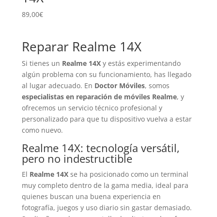
89,00
€
Reparar Realme 14X
Si tienes un
Realme 14X
y estás experimentando
algún problema con su funcionamiento, has llegado
al lugar adecuado. En
Doctor Móviles
, somos
especialistas en reparación de móviles Realme
, y
ofrecemos un servicio técnico profesional y
personalizado para que tu dispositivo vuelva a estar
como nuevo.
Realme 14X: tecnología versátil,
pero no indestructible
El
Realme 14X
se ha posicionado como un terminal
muy completo dentro de la gama media, ideal para
quienes buscan una buena experiencia en
fotografía, juegos y uso diario sin gastar demasiado.