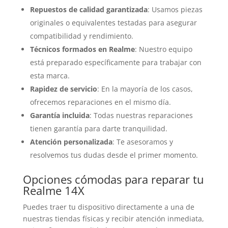
Repuestos de calidad garantizada
: Usamos piezas
originales o equivalentes testadas para asegurar
compatibilidad y rendimiento.
Técnicos formados en Realme
: Nuestro equipo
está preparado específicamente para trabajar con
esta marca.
Rapidez de servicio
: En la mayoría de los casos,
ofrecemos reparaciones en el mismo día.
Garantía incluida
: Todas nuestras reparaciones
tienen garantía para darte tranquilidad.
Atención personalizada
: Te asesoramos y
resolvemos tus dudas desde el primer momento.
Opciones cómodas para reparar tu
Realme 14X
Puedes traer tu dispositivo directamente a una de
nuestras tiendas físicas y recibir atención inmediata,