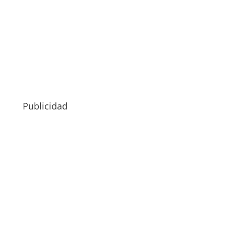
Publicidad