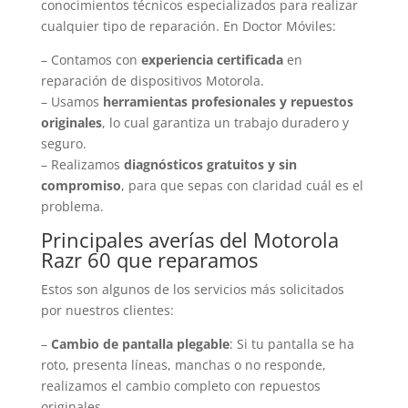
conocimientos técnicos especializados para realizar
cualquier tipo de reparación. En Doctor Móviles:
– Contamos con
experiencia certificada
en
reparación de dispositivos Motorola.
– Usamos
herramientas profesionales y repuestos
originales
, lo cual garantiza un trabajo duradero y
seguro.
– Realizamos
diagnósticos gratuitos y sin
compromiso
, para que sepas con claridad cuál es el
problema.
Principales averías del Motorola
Razr 60 que reparamos
Estos son algunos de los servicios más solicitados
por nuestros clientes:
–
Cambio de pantalla plegable
: Si tu pantalla se ha
roto, presenta líneas, manchas o no responde,
realizamos el cambio completo con repuestos
originales.