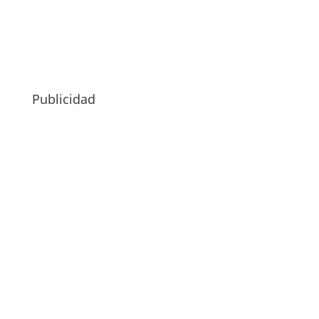
Publicidad