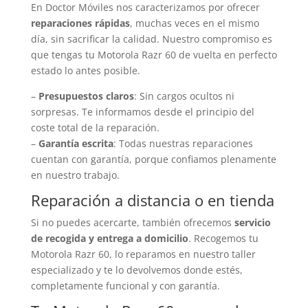
En Doctor Móviles nos caracterizamos por ofrecer
reparaciones rápidas
, muchas veces en el mismo
día, sin sacrificar la calidad. Nuestro compromiso es
que tengas tu Motorola Razr 60 de vuelta en perfecto
estado lo antes posible.
–
Presupuestos claros
: Sin cargos ocultos ni
sorpresas. Te informamos desde el principio del
coste total de la reparación.
–
Garantía escrita
: Todas nuestras reparaciones
cuentan con garantía, porque confiamos plenamente
en nuestro trabajo.
Reparación a distancia o en tienda
Si no puedes acercarte, también ofrecemos
servicio
de recogida y entrega a domicilio
. Recogemos tu
Motorola Razr 60, lo reparamos en nuestro taller
especializado y te lo devolvemos donde estés,
completamente funcional y con garantía.