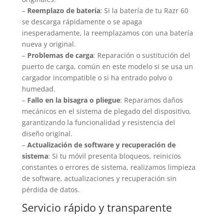
–
Reemplazo de batería
: Si la batería de tu Razr 60
se descarga rápidamente o se apaga
inesperadamente, la reemplazamos con una batería
nueva y original.
–
Problemas de carga
: Reparación o sustitución del
puerto de carga, común en este modelo si se usa un
cargador incompatible o si ha entrado polvo o
humedad.
–
Fallo en la bisagra o pliegue
: Reparamos daños
mecánicos en el sistema de plegado del dispositivo,
garantizando la funcionalidad y resistencia del
diseño original.
–
Actualización de software y recuperación de
sistema
: Si tu móvil presenta bloqueos, reinicios
constantes o errores de sistema, realizamos limpieza
de software, actualizaciones y recuperación sin
pérdida de datos.
Servicio rápido y transparente