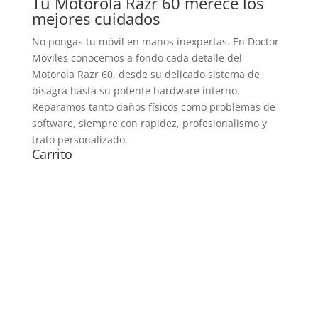
Tu Motorola Razr 60 merece los
mejores cuidados
No pongas tu móvil en manos inexpertas. En Doctor
Móviles conocemos a fondo cada detalle del
Motorola Razr 60, desde su delicado sistema de
bisagra hasta su potente hardware interno.
Reparamos tanto daños físicos como problemas de
software, siempre con rapidez, profesionalismo y
trato personalizado.
Carrito