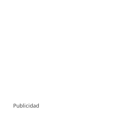
Publicidad