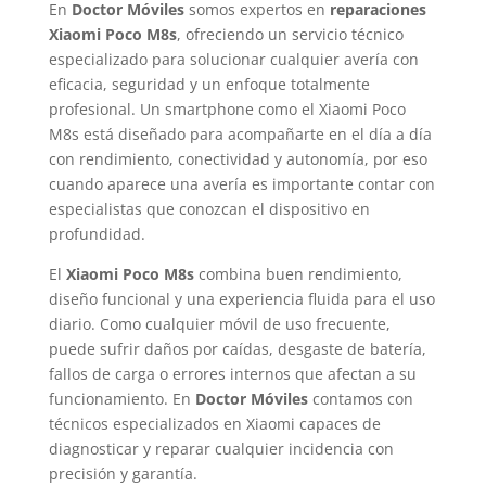
En
Doctor Móviles
somos expertos en
reparaciones
Xiaomi Poco M8s
, ofreciendo un servicio técnico
especializado para solucionar cualquier avería con
eficacia, seguridad y un enfoque totalmente
profesional. Un smartphone como el Xiaomi Poco
M8s está diseñado para acompañarte en el día a día
con rendimiento, conectividad y autonomía, por eso
cuando aparece una avería es importante contar con
especialistas que conozcan el dispositivo en
profundidad.
El
Xiaomi Poco M8s
combina buen rendimiento,
diseño funcional y una experiencia fluida para el uso
diario. Como cualquier móvil de uso frecuente,
puede sufrir daños por caídas, desgaste de batería,
fallos de carga o errores internos que afectan a su
funcionamiento. En
Doctor Móviles
contamos con
técnicos especializados en Xiaomi capaces de
diagnosticar y reparar cualquier incidencia con
precisión y garantía.