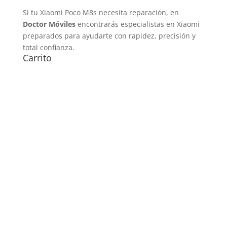
Si tu Xiaomi Poco M8s necesita reparación, en
Doctor Móviles
encontrarás especialistas en Xiaomi
preparados para ayudarte con rapidez, precisión y
total confianza.
Carrito