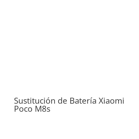
Sustitución de Batería Xiaomi
Poco M8s