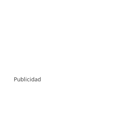
Publicidad