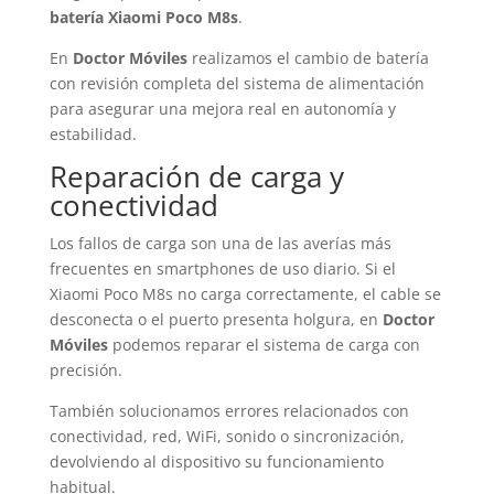
batería Xiaomi Poco M8s
.
En
Doctor Móviles
realizamos el cambio de batería
con revisión completa del sistema de alimentación
para asegurar una mejora real en autonomía y
estabilidad.
Reparación de carga y
conectividad
Los fallos de carga son una de las averías más
frecuentes en smartphones de uso diario. Si el
Xiaomi Poco M8s no carga correctamente, el cable se
desconecta o el puerto presenta holgura, en
Doctor
Móviles
podemos reparar el sistema de carga con
precisión.
También solucionamos errores relacionados con
conectividad, red, WiFi, sonido o sincronización,
devolviendo al dispositivo su funcionamiento
habitual.