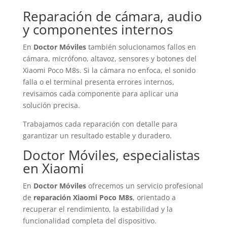
Reparación de cámara, audio
y componentes internos
En
Doctor Móviles
también solucionamos fallos en
cámara, micrófono, altavoz, sensores y botones del
Xiaomi Poco M8s. Si la cámara no enfoca, el sonido
falla o el terminal presenta errores internos,
revisamos cada componente para aplicar una
solución precisa.
Trabajamos cada reparación con detalle para
garantizar un resultado estable y duradero.
Doctor Móviles, especialistas
en Xiaomi
En
Doctor Móviles
ofrecemos un servicio profesional
de
reparación Xiaomi Poco M8s
, orientado a
recuperar el rendimiento, la estabilidad y la
funcionalidad completa del dispositivo.