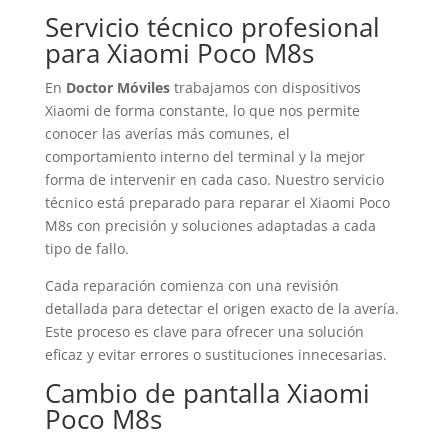
Servicio técnico profesional
para Xiaomi Poco M8s
En
Doctor Móviles
trabajamos con dispositivos
Xiaomi de forma constante, lo que nos permite
conocer las averías más comunes, el
comportamiento interno del terminal y la mejor
forma de intervenir en cada caso. Nuestro servicio
técnico está preparado para reparar el Xiaomi Poco
M8s con precisión y soluciones adaptadas a cada
tipo de fallo.
Cada reparación comienza con una revisión
detallada para detectar el origen exacto de la avería.
Este proceso es clave para ofrecer una solución
eficaz y evitar errores o sustituciones innecesarias.
Cambio de pantalla Xiaomi
Poco M8s