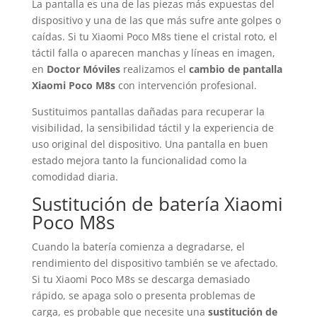
La pantalla es una de las piezas más expuestas del
dispositivo y una de las que más sufre ante golpes o
caídas. Si tu Xiaomi Poco M8s tiene el cristal roto, el
táctil falla o aparecen manchas y líneas en imagen,
en
Doctor Móviles
realizamos el
cambio de pantalla
Xiaomi Poco M8s
con intervención profesional.
Sustituimos pantallas dañadas para recuperar la
visibilidad, la sensibilidad táctil y la experiencia de
uso original del dispositivo. Una pantalla en buen
estado mejora tanto la funcionalidad como la
comodidad diaria.
Sustitución de batería Xiaomi
Poco M8s
Cuando la batería comienza a degradarse, el
rendimiento del dispositivo también se ve afectado.
Si tu Xiaomi Poco M8s se descarga demasiado
rápido, se apaga solo o presenta problemas de
carga, es probable que necesite una
sustitución de