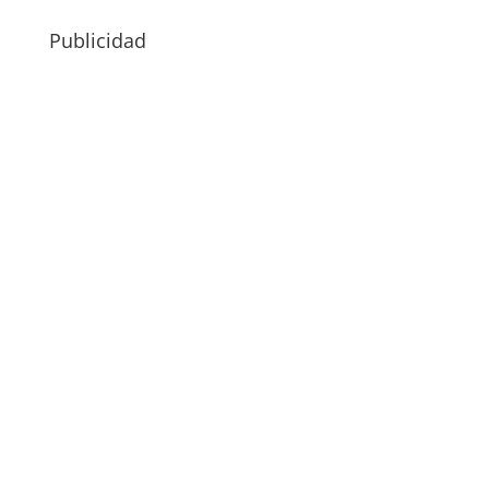
Publicidad