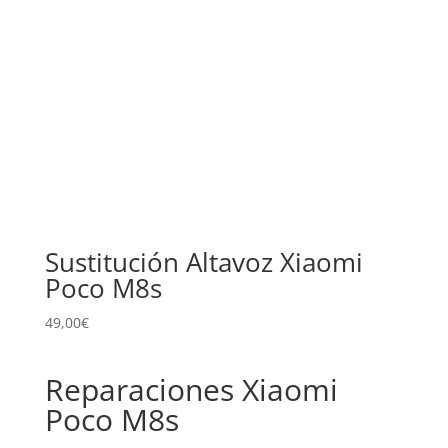
Sustitución Altavoz Xiaomi
Poco M8s
49,00
€
Reparaciones Xiaomi
Poco M8s