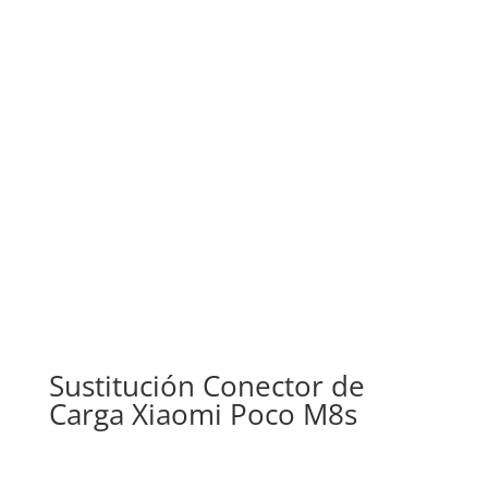
Sustitución Conector de
Carga Xiaomi Poco M8s