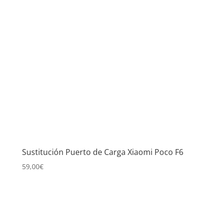
Sustitución Puerto de Carga Xiaomi Poco F6
59,00
€