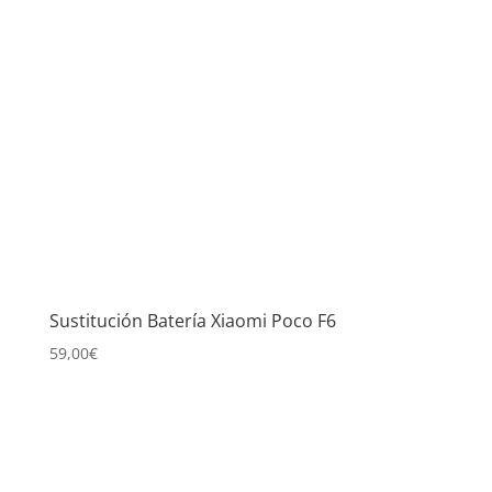
Sustitución Batería Xiaomi Poco F6
59,00
€