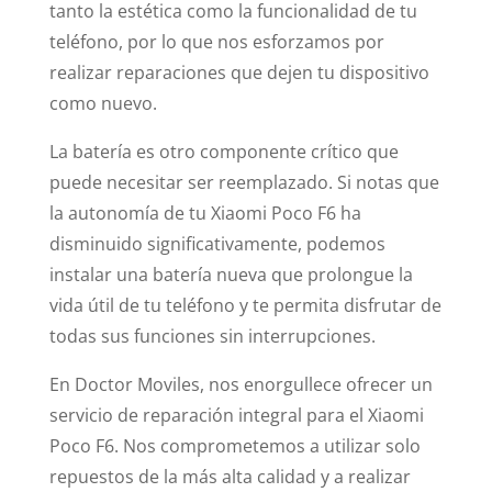
tanto la estética como la funcionalidad de tu
teléfono, por lo que nos esforzamos por
realizar reparaciones que dejen tu dispositivo
como nuevo.
La batería es otro componente crítico que
puede necesitar ser reemplazado. Si notas que
la autonomía de tu Xiaomi Poco F6 ha
disminuido significativamente, podemos
instalar una batería nueva que prolongue la
vida útil de tu teléfono y te permita disfrutar de
todas sus funciones sin interrupciones.
En Doctor Moviles, nos enorgullece ofrecer un
servicio de reparación integral para el Xiaomi
Poco F6. Nos comprometemos a utilizar solo
repuestos de la más alta calidad y a realizar