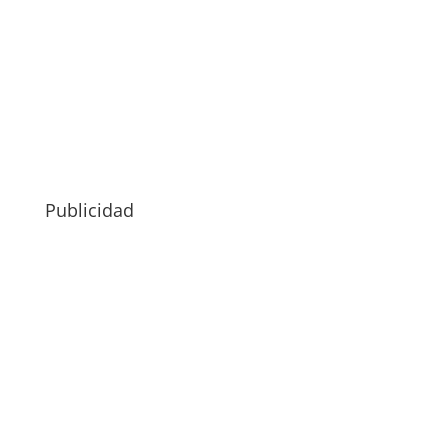
Publicidad