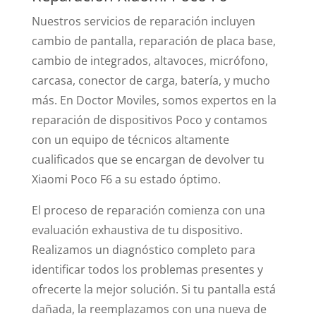
Nuestros servicios de reparación incluyen
cambio de pantalla, reparación de placa base,
cambio de integrados, altavoces, micrófono,
carcasa, conector de carga, batería, y mucho
más. En Doctor Moviles, somos expertos en la
reparación de dispositivos Poco y contamos
con un equipo de técnicos altamente
cualificados que se encargan de devolver tu
Xiaomi Poco F6 a su estado óptimo.
El proceso de reparación comienza con una
evaluación exhaustiva de tu dispositivo.
Realizamos un diagnóstico completo para
identificar todos los problemas presentes y
ofrecerte la mejor solución. Si tu pantalla está
dañada, la reemplazamos con una nueva de