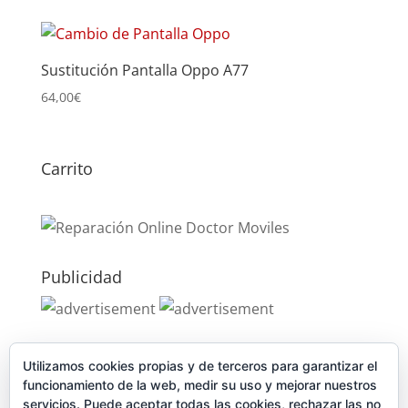
Sustitución Pantalla Oppo A77
64,00
€
Carrito
Publicidad
Publicidad
Utilizamos cookies propias y de terceros para garantizar el
funcionamiento de la web, medir su uso y mejorar nuestros
servicios. Puede aceptar todas las cookies, rechazar las no