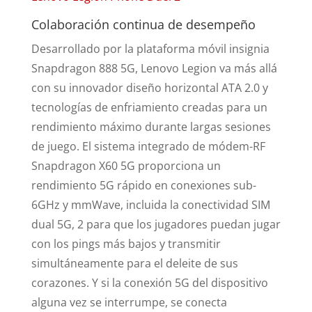
Colaboración continua de desempeño
Desarrollado por la plataforma móvil insignia
Snapdragon 888 5G, Lenovo Legion va más allá
con su innovador diseño horizontal ATA 2.0 y
tecnologías de enfriamiento creadas para un
rendimiento máximo durante largas sesiones
de juego. El sistema integrado de módem-RF
Snapdragon X60 5G proporciona un
rendimiento 5G rápido en conexiones sub-
6GHz y mmWave, incluida la conectividad SIM
dual 5G, 2 para que los jugadores puedan jugar
con los pings más bajos y transmitir
simultáneamente para el deleite de sus
corazones. Y si la conexión 5G del dispositivo
alguna vez se interrumpe, se conecta