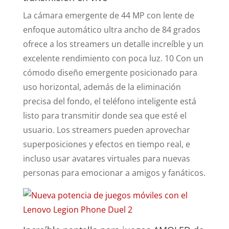
La cámara emergente de 44 MP con lente de
enfoque automático ultra ancho de 84 grados
ofrece a los streamers un detalle increíble y un
excelente rendimiento con poca luz. 10 Con un
cómodo diseño emergente posicionado para
uso horizontal, además de la eliminación
precisa del fondo, el teléfono inteligente está
listo para transmitir donde sea que esté el
usuario. Los streamers pueden aprovechar
superposiciones y efectos en tiempo real, e
incluso usar avatares virtuales para nuevas
personas para emocionar a amigos y fanáticos.