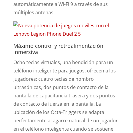
automáticamente a Wi-Fi 9 a través de sus
múltiples antenas.
Máximo control y retroalimentación
inmersiva
Ocho teclas virtuales, una bendición para un
teléfono inteligente para juegos, ofrecen a los
jugadores: cuatro teclas de hombro
ultrasónicas, dos puntos de contacto de la
pantalla de capacitancia trasera y dos puntos
de contacto de fuerza en la pantalla. La
ubicación de los Octa-Triggers se adapta
perfectamente al agarre natural de un jugador
en el teléfono inteligente cuando se sostiene