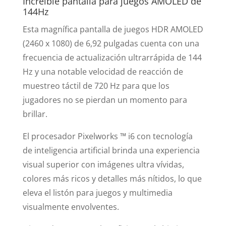
Increíble pantalla para juegos AMOLED de
144Hz
Esta magnífica pantalla de juegos HDR AMOLED
(2460 x 1080) de 6,92 pulgadas cuenta con una
frecuencia de actualización ultrarrápida de 144
Hz y una notable velocidad de reacción de
muestreo táctil de 720 Hz para que los
jugadores no se pierdan un momento para
brillar.
El procesador Pixelworks ™ i6 con tecnología
de inteligencia artificial brinda una experiencia
visual superior con imágenes ultra vívidas,
colores más ricos y detalles más nítidos, lo que
eleva el listón para juegos y multimedia
visualmente envolventes.