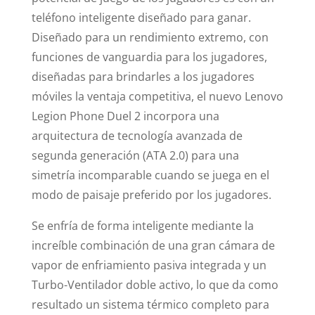
teléfono inteligente diseñado para ganar.
Diseñado para un rendimiento extremo, con
funciones de vanguardia para los jugadores,
diseñadas para brindarles a los jugadores
móviles la ventaja competitiva, el nuevo Lenovo
Legion Phone Duel 2 incorpora una
arquitectura de tecnología avanzada de
segunda generación (ATA 2.0) para una
simetría incomparable cuando se juega en el
modo de paisaje preferido por los jugadores.
Se enfría de forma inteligente mediante la
increíble combinación de una gran cámara de
vapor de enfriamiento pasiva integrada y un
Turbo-Ventilador doble activo, lo que da como
resultado un sistema térmico completo para