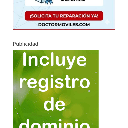
Publicidad