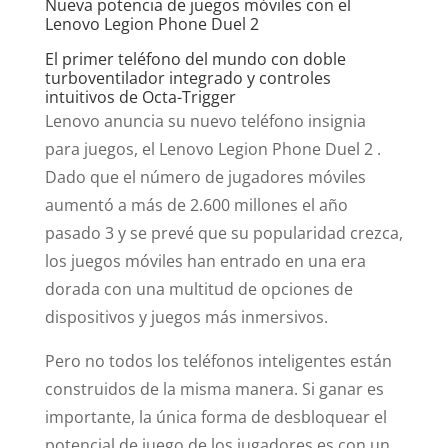
Nueva potencia de juegos móviles con el
Lenovo Legion Phone Duel 2
El primer teléfono del mundo con doble
turboventilador integrado y controles
intuitivos de Octa-Trigger
Lenovo anuncia su nuevo teléfono insignia
para juegos, el Lenovo Legion Phone Duel 2 .
Dado que el número de jugadores móviles
aumentó a más de 2.600 millones el año
pasado 3 y se prevé que su popularidad crezca,
los juegos móviles han entrado en una era
dorada con una multitud de opciones de
dispositivos y juegos más inmersivos.
Pero no todos los teléfonos inteligentes están
construidos de la misma manera. Si ganar es
importante, la única forma de desbloquear el
potencial de juego de los jugadores es con un