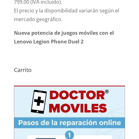
799.00 (IVA incluido).
El precio y la disponibilidad variarán según el
mercado geográfico.
Nueva potencia de juegos móviles con el
Lenovo Legion Phone Duel 2
Carrito