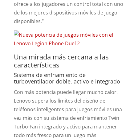
ofrece a los jugadores un control total con uno
de los mejores dispositivos móviles de juego
disponibles.”
Una mirada más cercana a las
características
Sistema de enfriamiento de
turboventilador doble, activo e integrado
Con más potencia puede llegar mucho calor.
Lenovo supera los límites del diseño de
teléfonos inteligentes para juegos móviles una
vez más con su sistema de enfriamiento Twin
Turbo-Fan integrado y activo para mantener
todo más fresco para un juego más