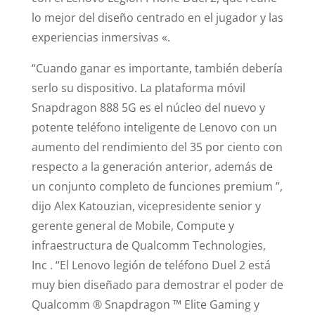
lo mejor del diseño centrado en el jugador y las
experiencias inmersivas «.
“Cuando ganar es importante, también debería
serlo su dispositivo. La plataforma móvil
Snapdragon 888 5G es el núcleo del nuevo y
potente teléfono inteligente de Lenovo con un
aumento del rendimiento del 35 por ciento con
respecto a la generación anterior, además de
un conjunto completo de funciones premium ”,
dijo Alex Katouzian, vicepresidente senior y
gerente general de Mobile, Compute y
infraestructura de Qualcomm Technologies,
Inc . “El Lenovo legión de teléfono Duel 2 está
muy bien diseñado para demostrar el poder de
Qualcomm ® Snapdragon ™ Elite Gaming y