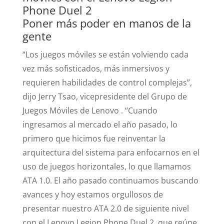
Poner más poder en manos de la
gente
“Los juegos móviles se están volviendo cada
vez más sofisticados, más inmersivos y
requieren habilidades de control complejas”,
dijo Jerry Tsao, vicepresidente del Grupo de
Juegos Móviles de Lenovo . “Cuando
ingresamos al mercado el año pasado, lo
primero que hicimos fue reinventar la
arquitectura del sistema para enfocarnos en el
uso de juegos horizontales, lo que llamamos
ATA 1.0. El año pasado continuamos buscando
avances y hoy estamos orgullosos de
presentar nuestro ATA 2.0 de siguiente nivel
con el Lenovo Legion Phone Duel 2, que reúne