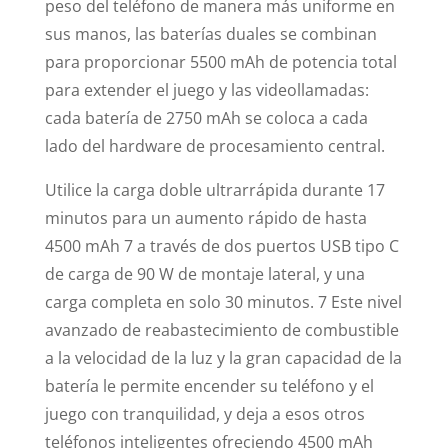
peso del teléfono de manera más uniforme en
sus manos, las baterías duales se combinan
para proporcionar 5500 mAh de potencia total
para extender el juego y las videollamadas:
cada batería de 2750 mAh se coloca a cada
lado del hardware de procesamiento central.
Utilice la carga doble ultrarrápida durante 17
minutos para un aumento rápido de hasta
4500 mAh 7 a través de dos puertos USB tipo C
de carga de 90 W de montaje lateral, y una
carga completa en solo 30 minutos. 7 Este nivel
avanzado de reabastecimiento de combustible
a la velocidad de la luz y la gran capacidad de la
batería le permite encender su teléfono y el
juego con tranquilidad, y deja a esos otros
teléfonos inteligentes ofreciendo 4500 mAh