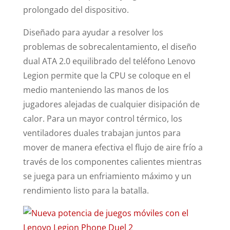
prolongado del dispositivo.
Diseñado para ayudar a resolver los
problemas de sobrecalentamiento, el diseño
dual ATA 2.0 equilibrado del teléfono Lenovo
Legion permite que la CPU se coloque en el
medio manteniendo las manos de los
jugadores alejadas de cualquier disipación de
calor. Para un mayor control térmico, los
ventiladores duales trabajan juntos para
mover de manera efectiva el flujo de aire frío a
través de los componentes calientes mientras
se juega para un enfriamiento máximo y un
rendimiento listo para la batalla.