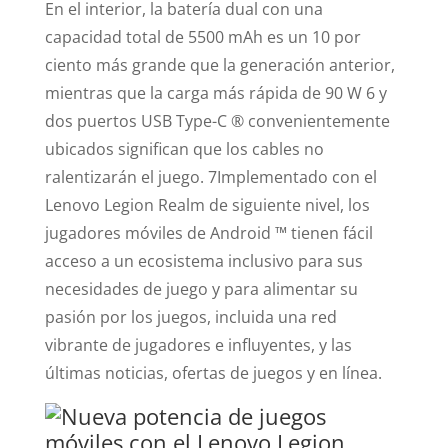
En el interior, la batería dual con una
capacidad total de 5500 mAh es un 10 por
ciento más grande que la generación anterior,
mientras que la carga más rápida de 90 W 6 y
dos puertos USB Type-C ® convenientemente
ubicados significan que los cables no
ralentizarán el juego. 7Implementado con el
Lenovo Legion Realm de siguiente nivel, los
jugadores móviles de Android ™ tienen fácil
acceso a un ecosistema inclusivo para sus
necesidades de juego y para alimentar su
pasión por los juegos, incluida una red
vibrante de jugadores e influyentes, y las
últimas noticias, ofertas de juegos y en línea.