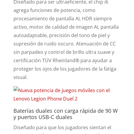
Diseñado para ser ultraeficiente, el chip i6
agrega funciones de potencia, como
procesamiento de pantalla AI, HDR siempre
activo, motor de calidad de imagen AI, pantalla
autoadaptable, precisión del tono de piel y
supresión de ruido oscuro. Atenuación de CC
sin parpadeo y control de brillo ultra suave y
certificación TÜV Rheinland® para ayudar a
proteger los ojos de los jugadores de la fatiga
visual.
Baterías duales con carga rápida de 90 W
y puertos USB-C duales
Diseñado para que los jugadores sientan el