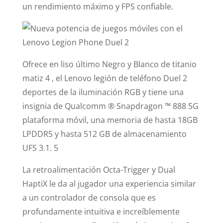
un rendimiento máximo y FPS confiable.
Ofrece en liso último Negro y Blanco de titanio
matiz 4 , el Lenovo legión de teléfono Duel 2
deportes de la iluminación RGB y tiene una
insignia de Qualcomm ® Snapdragon ™ 888 5G
plataforma móvil, una memoria de hasta 18GB
LPDDR5 y hasta 512 GB de almacenamiento
UFS 3.1. 5
La retroalimentación Octa-Trigger y Dual
HaptiX le da al jugador una experiencia similar
a un controlador de consola que es
profundamente intuitiva e increíblemente