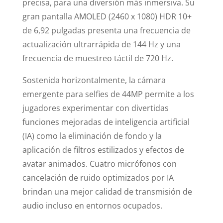
precisa, para una diversión más inmersiva. Su
gran pantalla AMOLED (2460 x 1080) HDR 10+
de 6,92 pulgadas presenta una frecuencia de
actualización ultrarrápida de 144 Hz y una
frecuencia de muestreo táctil de 720 Hz.
Sostenida horizontalmente, la cámara
emergente para selfies de 44MP permite a los
jugadores experimentar con divertidas
funciones mejoradas de inteligencia artificial
(IA) como la eliminación de fondo y la
aplicación de filtros estilizados y efectos de
avatar animados. Cuatro micrófonos con
cancelación de ruido optimizados por IA
brindan una mejor calidad de transmisión de
audio incluso en entornos ocupados.