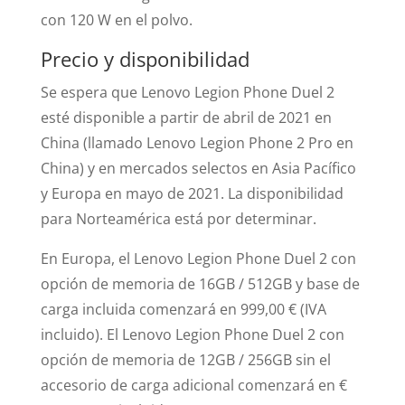
con 120 W en el polvo.
Precio y disponibilidad
Se espera que Lenovo Legion Phone Duel 2
esté disponible a partir de abril de 2021 en
China (llamado Lenovo Legion Phone 2 Pro en
China) y en mercados selectos en Asia Pacífico
y Europa en mayo de 2021. La disponibilidad
para Norteamérica está por determinar.
En Europa, el Lenovo Legion Phone Duel 2 con
opción de memoria de 16GB / 512GB y base de
carga incluida comenzará en 999,00 € (IVA
incluido). El Lenovo Legion Phone Duel 2 con
opción de memoria de 12GB / 256GB sin el
accesorio de carga adicional comenzará en €