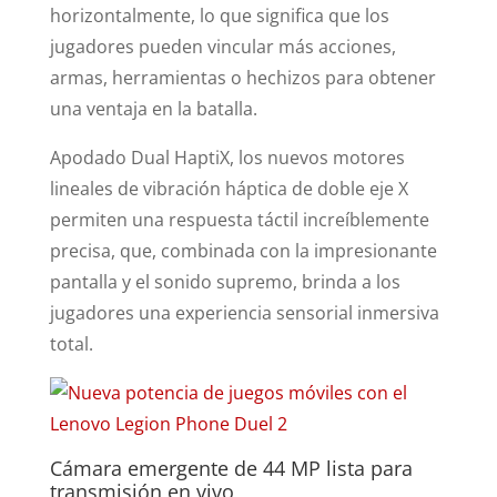
horizontalmente, lo que significa que los
jugadores pueden vincular más acciones,
armas, herramientas o hechizos para obtener
una ventaja en la batalla.
Apodado Dual HaptiX, los nuevos motores
lineales de vibración háptica de doble eje X
permiten una respuesta táctil increíblemente
precisa, que, combinada con la impresionante
pantalla y el sonido supremo, brinda a los
jugadores una experiencia sensorial inmersiva
total.
Cámara emergente de 44 MP lista para
transmisión en vivo