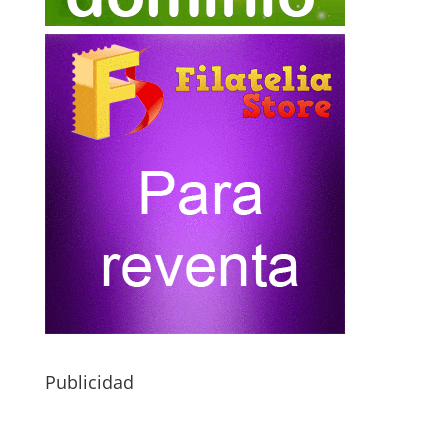
Publicidad