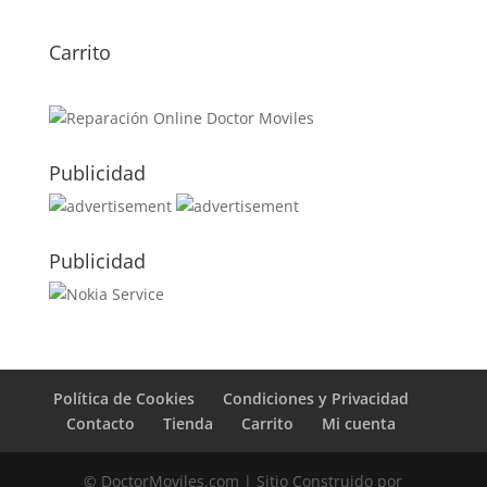
Carrito
Publicidad
Publicidad
Política de Cookies
Condiciones y Privacidad
Contacto
Tienda
Carrito
Mi cuenta
© DoctorMoviles.com | Sitio Construido por