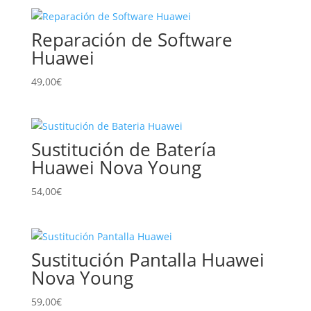
Reparación de Software
Huawei
49,00
€
Sustitución de Batería
Huawei Nova Young
54,00
€
Sustitución Pantalla Huawei
Nova Young
59,00
€