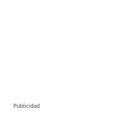
Publicidad