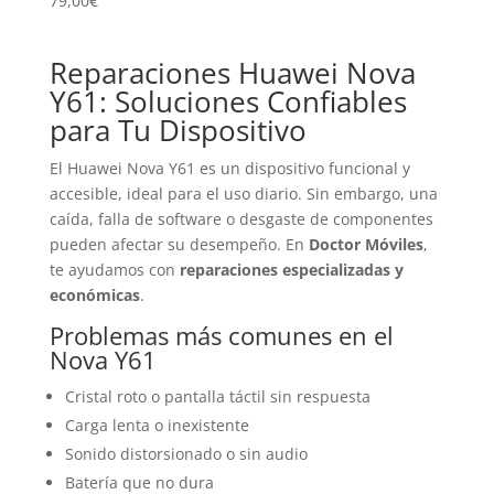
79,00
€
Reparaciones Huawei Nova
Y61: Soluciones Confiables
para Tu Dispositivo
El Huawei Nova Y61 es un dispositivo funcional y
accesible, ideal para el uso diario. Sin embargo, una
caída, falla de software o desgaste de componentes
pueden afectar su desempeño. En
Doctor Móviles
,
te ayudamos con
reparaciones especializadas y
económicas
.
Problemas más comunes en el
Nova Y61
Cristal roto o pantalla táctil sin respuesta
Carga lenta o inexistente
Sonido distorsionado o sin audio
Batería que no dura