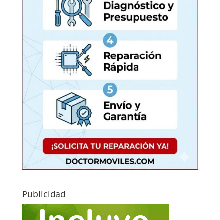
Publicidad