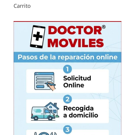
Carrito