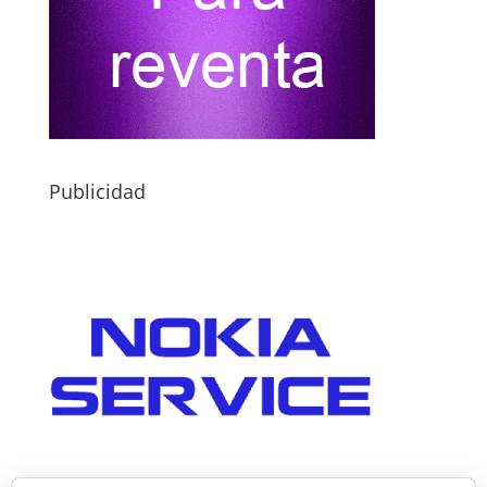
Publicidad