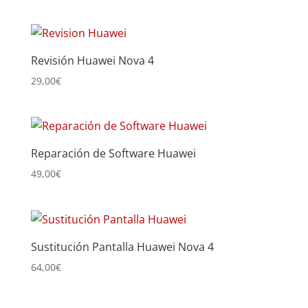
Revisión Huawei Nova 4
29,00
€
Reparación de Software Huawei
49,00
€
Sustitución Pantalla Huawei Nova 4
64,00
€