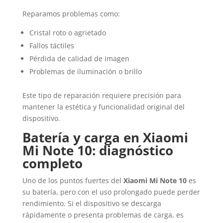
Reparamos problemas como:
Cristal roto o agrietado
Fallos táctiles
Pérdida de calidad de imagen
Problemas de iluminación o brillo
Este tipo de reparación requiere precisión para
mantener la estética y funcionalidad original del
dispositivo.
Batería y carga en Xiaomi
Mi Note 10: diagnóstico
completo
Uno de los puntos fuertes del
Xiaomi Mi Note 10
es
su batería, pero con el uso prolongado puede perder
rendimiento. Si el dispositivo se descarga
rápidamente o presenta problemas de carga, es