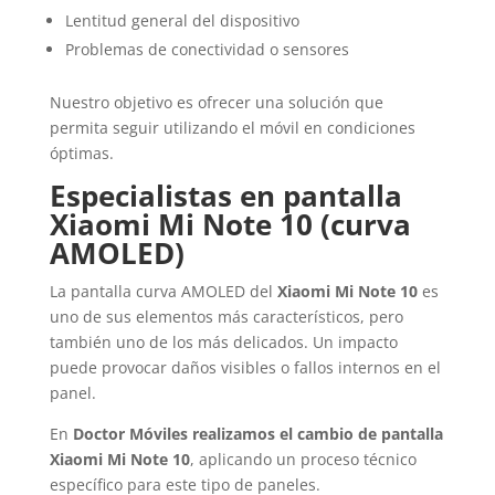
Lentitud general del dispositivo
Problemas de conectividad o sensores
Nuestro objetivo es ofrecer una solución que
permita seguir utilizando el móvil en condiciones
óptimas.
Especialistas en pantalla
Xiaomi Mi Note 10 (curva
AMOLED)
La pantalla curva AMOLED del
Xiaomi Mi Note 10
es
uno de sus elementos más característicos, pero
también uno de los más delicados. Un impacto
puede provocar daños visibles o fallos internos en el
panel.
En
Doctor Móviles realizamos el cambio de pantalla
Xiaomi Mi Note 10
, aplicando un proceso técnico
específico para este tipo de paneles.