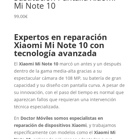
Mi Note 10
99,00
€
Expertos en reparación
Xiaomi Mi Note 10 con
tecnología avanzada
El
Xiaomi Mi Note 10
marcó un antes y un después
dentro de la gama media-alta gracias a su
espectacular cámara de 108 MP, su batería de gran
capacidad y su diseño con pantalla curva. A pesar de
su innovación, con el paso del tiempo es normal que
aparezcan fallos que requieran una intervención
técnica especializada.
En
Doctor Móviles somos especialistas en
reparación de dispositivos Xiaomi
, y trabajamos
específicamente con modelos como el
Xiaomi Mi