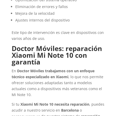
Eliminación de errores y fallos
Mejora de la velocidad
Ajustes internos del dispositivo
Este tipo de intervención es clave en dispositivos con
varios años de uso.
Doctor Móviles: reparación
Xiaomi Mi Note 10 con
garantía
En
Doctor Móviles trabajamos con un enfoque
técnico especializado en Xiaomi
, lo que nos permite
ofrecer soluciones adaptadas tanto a modelos
actuales como a dispositivos más veteranos como el
Mi Note 10.
Si tu
Xiaomi Mi Note 10 necesita reparación
, puedes
acudir a nuestro servicio en
Barcelona
o