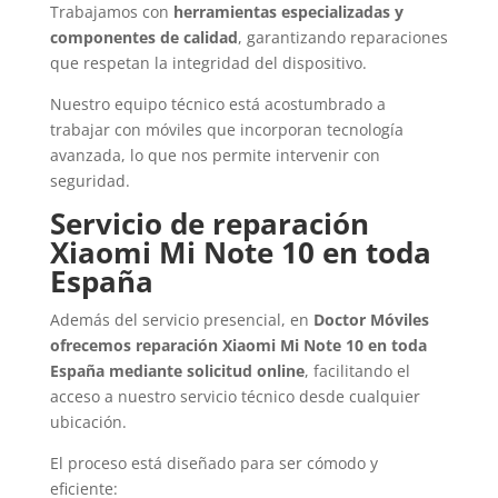
Trabajamos con
herramientas especializadas y
componentes de calidad
, garantizando reparaciones
que respetan la integridad del dispositivo.
Nuestro equipo técnico está acostumbrado a
trabajar con móviles que incorporan tecnología
avanzada, lo que nos permite intervenir con
seguridad.
Servicio de reparación
Xiaomi Mi Note 10 en toda
España
Además del servicio presencial, en
Doctor Móviles
ofrecemos reparación Xiaomi Mi Note 10 en toda
España mediante solicitud online
, facilitando el
acceso a nuestro servicio técnico desde cualquier
ubicación.
El proceso está diseñado para ser cómodo y
eficiente: