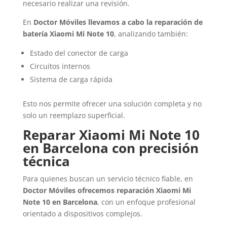
necesario realizar una revisión.
En
Doctor Móviles llevamos a cabo la reparación de
batería Xiaomi Mi Note 10
, analizando también:
Estado del conector de carga
Circuitos internos
Sistema de carga rápida
Esto nos permite ofrecer una solución completa y no
solo un reemplazo superficial.
Reparar Xiaomi Mi Note 10
en Barcelona con precisión
técnica
Para quienes buscan un servicio técnico fiable, en
Doctor Móviles ofrecemos reparación Xiaomi Mi
Note 10 en Barcelona
, con un enfoque profesional
orientado a dispositivos complejos.