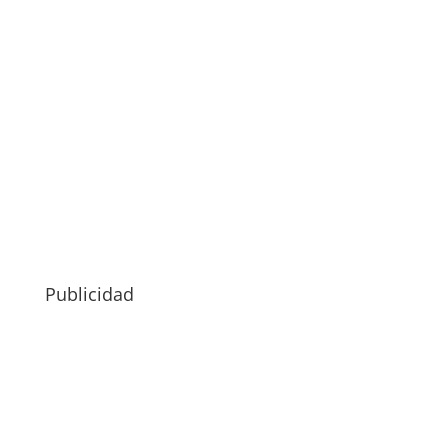
Publicidad