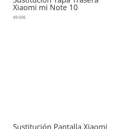
Xiaomi mi Note 10
49,00
€
Sustitución Pantalla Xiaomi