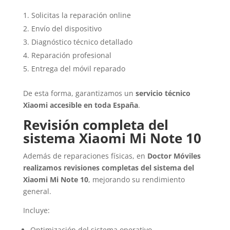
Solicitas la reparación online
Envío del dispositivo
Diagnóstico técnico detallado
Reparación profesional
Entrega del móvil reparado
De esta forma, garantizamos un
servicio técnico
Xiaomi accesible en toda España
.
Revisión completa del
sistema Xiaomi Mi Note 10
Además de reparaciones físicas, en
Doctor Móviles
realizamos revisiones completas del sistema del
Xiaomi Mi Note 10
, mejorando su rendimiento
general.
Incluye:
Optimización del sistema operativo