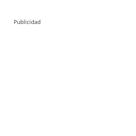
Publicidad