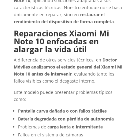
Note 10
, aplicando soluciones adaptadas a sus
características técnicas. Nuestro enfoque no se basa
únicamente en reparar, sino en
restaurar el
rendimiento del dispositivo de forma completa
.
Reparaciones Xiaomi Mi
Note 10 enfocadas en
alargar la vida útil
A diferencia de otros servicios técnicos, en
Doctor
Móviles analizamos el estado general del Xiaomi Mi
Note 10 antes de intervenir
, evaluando tanto los
fallos visibles como el desgaste interno.
Este modelo puede presentar problemas típicos
como:
Pantalla curva dañada o con fallos táctiles
Batería degradada con pérdida de autonomía
Problemas de
carga lenta o intermitente
Fallos en el sistema de cámaras