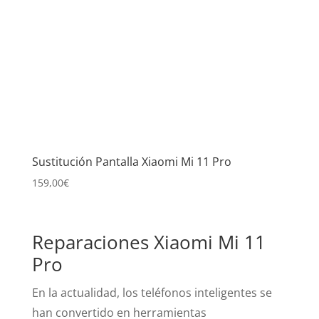
Sustitución Pantalla Xiaomi Mi 11 Pro
159,00
€
Reparaciones Xiaomi Mi 11
Pro
En la actualidad, los teléfonos inteligentes se
han convertido en herramientas