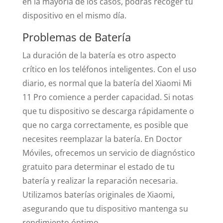
en la mayoría de los casos, podrás recoger tu
dispositivo en el mismo día.
Problemas de Batería
La duración de la batería es otro aspecto
crítico en los teléfonos inteligentes. Con el uso
diario, es normal que la batería del Xiaomi Mi
11 Pro comience a perder capacidad. Si notas
que tu dispositivo se descarga rápidamente o
que no carga correctamente, es posible que
necesites reemplazar la batería. En Doctor
Móviles, ofrecemos un servicio de diagnóstico
gratuito para determinar el estado de tu
batería y realizar la reparación necesaria.
Utilizamos baterías originales de Xiaomi,
asegurando que tu dispositivo mantenga su
rendimiento óptimo.