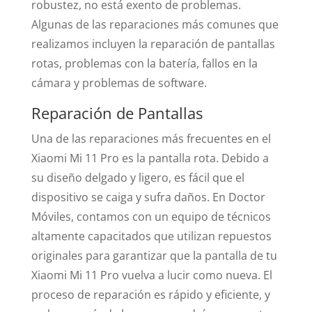
robustez, no está exento de problemas.
Algunas de las reparaciones más comunes que
realizamos incluyen la reparación de pantallas
rotas, problemas con la batería, fallos en la
cámara y problemas de software.
Reparación de Pantallas
Una de las reparaciones más frecuentes en el
Xiaomi Mi 11 Pro es la pantalla rota. Debido a
su diseño delgado y ligero, es fácil que el
dispositivo se caiga y sufra daños. En Doctor
Móviles, contamos con un equipo de técnicos
altamente capacitados que utilizan repuestos
originales para garantizar que la pantalla de tu
Xiaomi Mi 11 Pro vuelva a lucir como nueva. El
proceso de reparación es rápido y eficiente, y