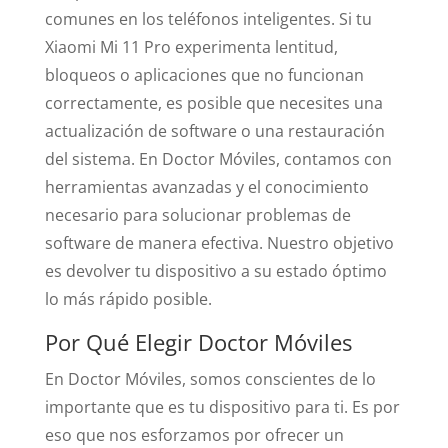
comunes en los teléfonos inteligentes. Si tu
Xiaomi Mi 11 Pro experimenta lentitud,
bloqueos o aplicaciones que no funcionan
correctamente, es posible que necesites una
actualización de software o una restauración
del sistema. En Doctor Móviles, contamos con
herramientas avanzadas y el conocimiento
necesario para solucionar problemas de
software de manera efectiva. Nuestro objetivo
es devolver tu dispositivo a su estado óptimo
lo más rápido posible.
Por Qué Elegir Doctor Móviles
En Doctor Móviles, somos conscientes de lo
importante que es tu dispositivo para ti. Es por
eso que nos esforzamos por ofrecer un