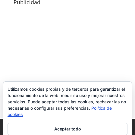
Publicidad
Utilizamos cookies propias y de terceros para garantizar el
funcionamiento de la web, medir su uso y mejorar nuestros
servicios. Puede aceptar todas las cookies, rechazar las no
necesarias o configurar sus preferencias.
Política de
cookies
Política de Cookies
Condiciones y Privacidad
Aceptar todo