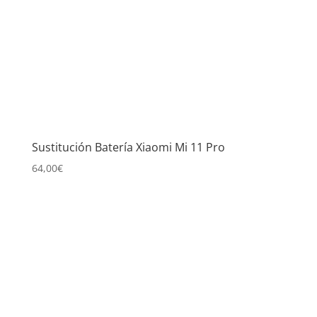
Sustitución Batería Xiaomi Mi 11 Pro
64,00
€