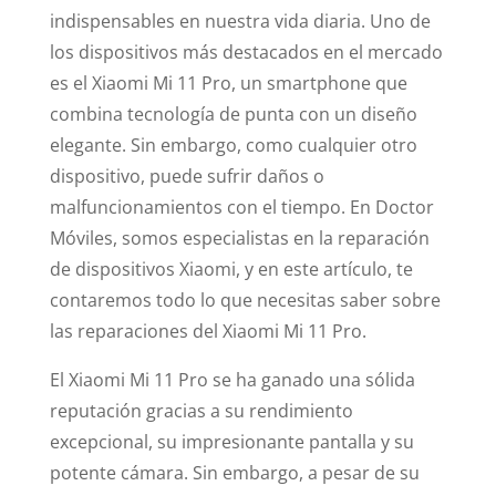
indispensables en nuestra vida diaria. Uno de
los dispositivos más destacados en el mercado
es el Xiaomi Mi 11 Pro, un smartphone que
combina tecnología de punta con un diseño
elegante. Sin embargo, como cualquier otro
dispositivo, puede sufrir daños o
malfuncionamientos con el tiempo. En Doctor
Móviles, somos especialistas en la reparación
de dispositivos Xiaomi, y en este artículo, te
contaremos todo lo que necesitas saber sobre
las reparaciones del Xiaomi Mi 11 Pro.
El Xiaomi Mi 11 Pro se ha ganado una sólida
reputación gracias a su rendimiento
excepcional, su impresionante pantalla y su
potente cámara. Sin embargo, a pesar de su