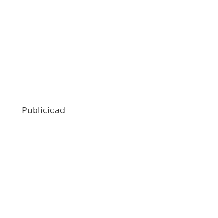
Publicidad