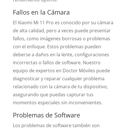
Fallos en la Cámara
El Xiaomi Mi 11 Pro es conocido por su cámara
de alta calidad, pero a veces puede presentar
fallos, como imágenes borrosas o problemas
con el enfoque. Estos problemas pueden
deberse a daños en la lente, configuraciones
incorrectas o fallos de software. Nuestro
equipo de expertos en Doctor Móviles puede
diagnosticar y reparar cualquier problema
relacionado con la cámara de tu dispositivo,
asegurando que puedas capturar tus
momentos especiales sin inconvenientes.
Problemas de Software
Los problemas de software también son