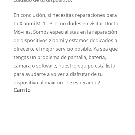
En conclusión, si necesitas reparaciones para
tu Xiaomi Mi 11 Pro, no dudes en visitar Doctor
Móviles. Somos especialistas en la reparación
de dispositivos Xiaomi y estamos dedicados a
ofrecerte el mejor servicio posible. Ya sea que
tengas un problema de pantalla, batería,
cámara o software, nuestro equipo está listo
para ayudarte a volver a disfrutar de tu
dispositivo al máximo. ¡Te esperamos!
Carrito