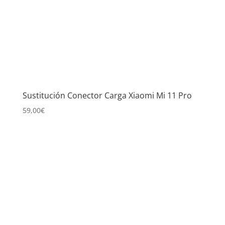
Sustitución Conector Carga Xiaomi Mi 11 Pro
59,00
€