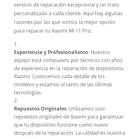
servicio de reparación excepcional y un trato
personalizado a cada cliente. Aquí hay algunas
razones por las que somos la mejor opción
para reparar tu Xiaomi Mi 11 Pro:
Experiencia y Profesionalismo
: Nuestro
equipo está compuesto por técnicos con años
de experiencia en la reparación de dispositivos
Xiaomi. Conocemos cada detalle de los
modelos y estamos al tanto de las últimas
tecnologías.
Repuestos Originales
: Utilizamos solo
repuestos originales de Xiaomi para garantizar
que tu dispositivo funcione como nuevo
después de la reparación. La calidad es nuestra