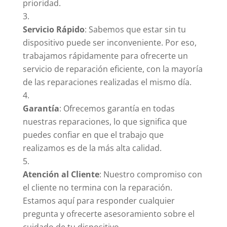
prioridad.
Servicio Rápido
: Sabemos que estar sin tu
dispositivo puede ser inconveniente. Por eso,
trabajamos rápidamente para ofrecerte un
servicio de reparación eficiente, con la mayoría
de las reparaciones realizadas el mismo día.
Garantía
: Ofrecemos garantía en todas
nuestras reparaciones, lo que significa que
puedes confiar en que el trabajo que
realizamos es de la más alta calidad.
Atención al Cliente
: Nuestro compromiso con
el cliente no termina con la reparación.
Estamos aquí para responder cualquier
pregunta y ofrecerte asesoramiento sobre el
cuidado de tu dispositivo.