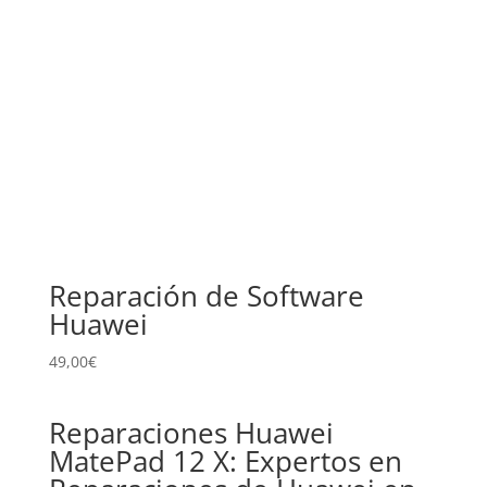
Reparación de Software
Huawei
49,00
€
Reparaciones Huawei
MatePad 12 X: Expertos en