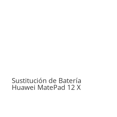
Sustitución de Batería
Huawei MatePad 12 X