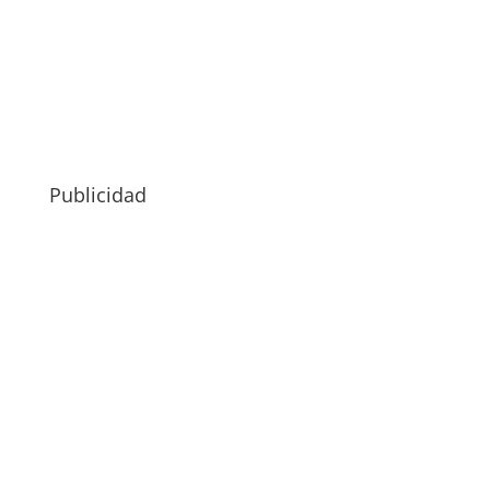
Publicidad