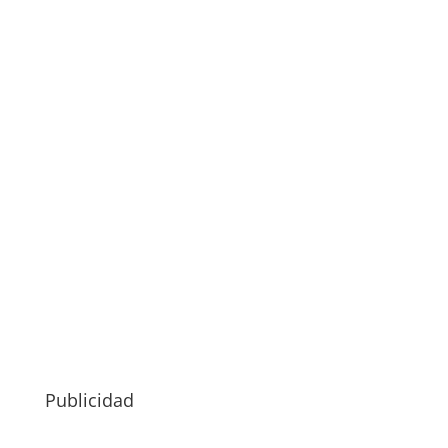
Publicidad