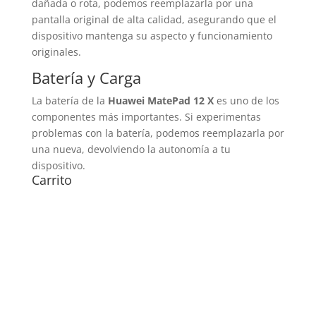
dañada o rota, podemos reemplazarla por una
pantalla original de alta calidad, asegurando que el
dispositivo mantenga su aspecto y funcionamiento
originales.
Batería y Carga
La batería de la
Huawei MatePad 12 X
es uno de los
componentes más importantes. Si experimentas
problemas con la batería, podemos reemplazarla por
una nueva, devolviendo la autonomía a tu
dispositivo.
Carrito