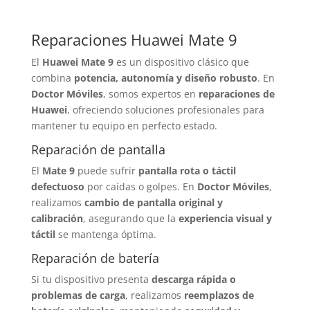
Reparaciones Huawei Mate 9
El
Huawei Mate 9
es un dispositivo clásico que
combina
potencia, autonomía y diseño robusto
. En
Doctor Móviles
, somos expertos en
reparaciones de
Huawei
, ofreciendo soluciones profesionales para
mantener tu equipo en perfecto estado.
Reparación de pantalla
El
Mate 9
puede sufrir
pantalla rota o táctil
defectuoso
por caídas o golpes. En
Doctor Móviles
,
realizamos
cambio de pantalla original y
calibración
, asegurando que la
experiencia visual y
táctil
se mantenga óptima.
Reparación de batería
Si tu dispositivo presenta
descarga rápida o
problemas de carga
, realizamos
reemplazos de